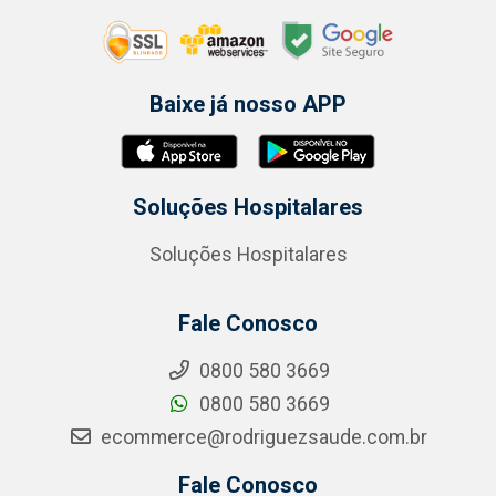
Baixe já nosso APP
Soluções Hospitalares
Soluções Hospitalares
Fale Conosco
0800 580 3669
0800 580 3669
ecommerce@rodriguezsaude.com.br
Fale Conosco