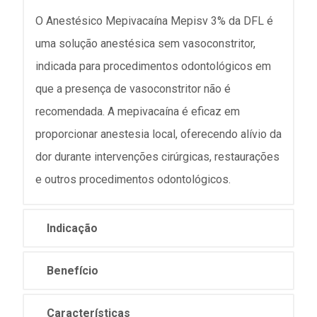
O Anestésico Mepivacaína Mepisv 3% da DFL é
uma solução anestésica sem vasoconstritor,
indicada para procedimentos odontológicos em
que a presença de vasoconstritor não é
recomendada. A mepivacaína é eficaz em
proporcionar anestesia local, oferecendo alívio da
dor durante intervenções cirúrgicas, restaurações
e outros procedimentos odontológicos.
Indicação
Benefício
Características