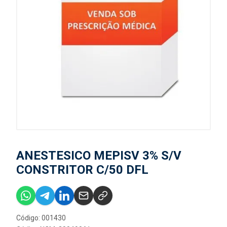
ANESTESICO MEPISV 3% S/V
CONSTRITOR C/50 DFL
Código: 001430