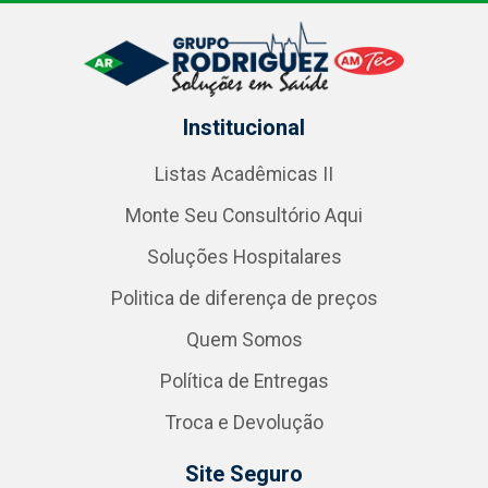
Institucional
Listas Acadêmicas II
Monte Seu Consultório Aqui
Soluções Hospitalares
Politica de diferença de preços
Quem Somos
Política de Entregas
Troca e Devolução
Site Seguro