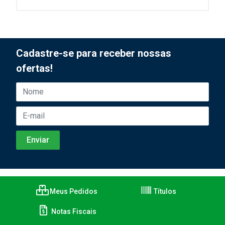
Cadastre-se para receber nossas
ofertas!
Meus Pedidos
Títulos
Notas Fiscais