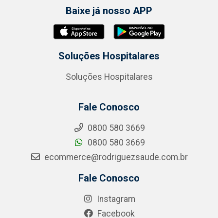
Baixe já nosso APP
Soluções Hospitalares
Soluções Hospitalares
Fale Conosco
0800 580 3669
0800 580 3669
ecommerce@rodriguezsaude.com.br
Fale Conosco
Instagram
Facebook