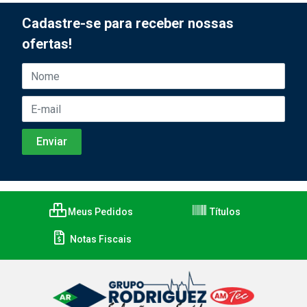
Cadastre-se para receber nossas
ofertas!
Meus Pedidos
Títulos
Notas Fiscais