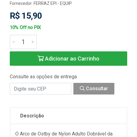
Fornecedor:
FERRAZ EPI - EQUIP
R$ 15,90
10% Off no PIX
Adicionar ao Carrinho
Consulte as opções de entrega
Consultar
Descrição
O Arco de Ostby de Nylon Adulto Dobrável da