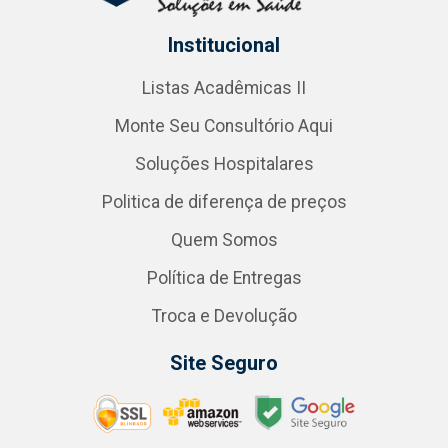
Institucional
Listas Acadêmicas II
Monte Seu Consultório Aqui
Soluções Hospitalares
Politica de diferença de preços
Quem Somos
Política de Entregas
Troca e Devolução
Site Seguro