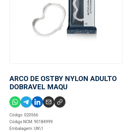
ARCO DE OSTBY NYLON ADULTO
DOBRAVEL MAQU
Código: 020566
Código NCM: 90184999
Embalagem: UN\1