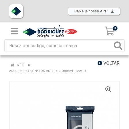
Baixe já nosso APP
0
VOLTAR
INÍCIO
ARCO DE OSTBY NYLON ADULTO DOBRAVEL MAQU