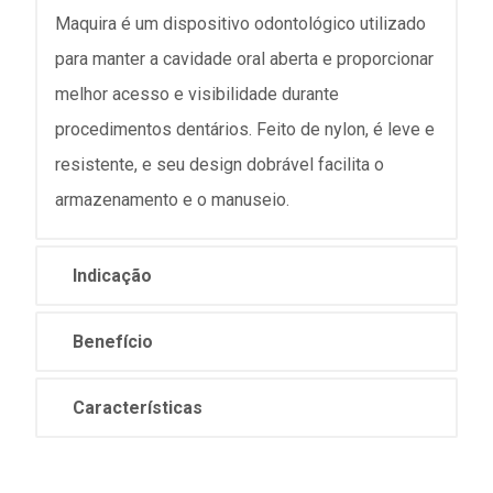
Maquira é um dispositivo odontológico utilizado
para manter a cavidade oral aberta e proporcionar
melhor acesso e visibilidade durante
procedimentos dentários. Feito de nylon, é leve e
resistente, e seu design dobrável facilita o
armazenamento e o manuseio.
Indicação
Benefício
Características