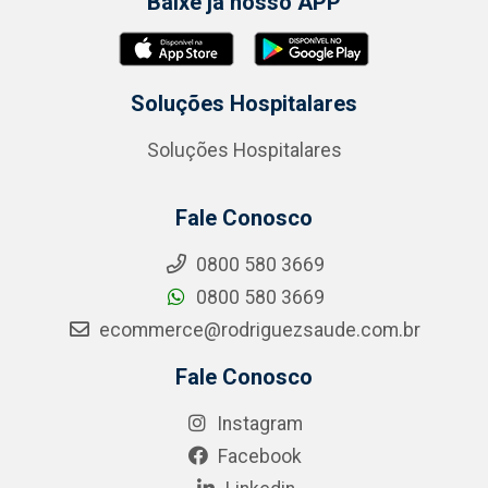
Baixe já nosso APP
Soluções Hospitalares
Soluções Hospitalares
Fale Conosco
0800 580 3669
0800 580 3669
ecommerce@rodriguezsaude.com.br
Fale Conosco
Instagram
Facebook