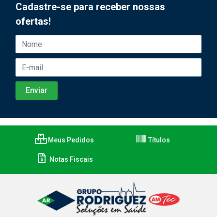
Cadastre-se para receber nossas
ofertas!
Meus Pedidos
Títulos
Notas Fiscais