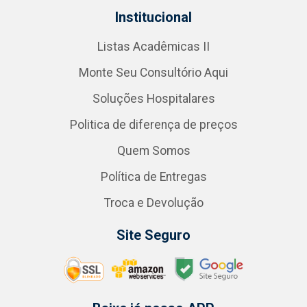
Institucional
Listas Acadêmicas II
Monte Seu Consultório Aqui
Soluções Hospitalares
Politica de diferença de preços
Quem Somos
Política de Entregas
Troca e Devolução
Site Seguro