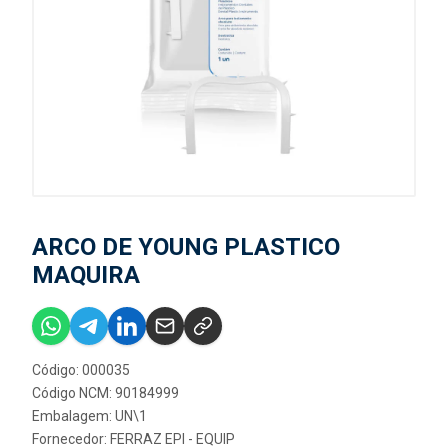
ARCO DE YOUNG PLASTICO
MAQUIRA
Código: 000035
Código NCM: 90184999
Embalagem: UN\1
Fornecedor:
FERRAZ EPI - EQUIP