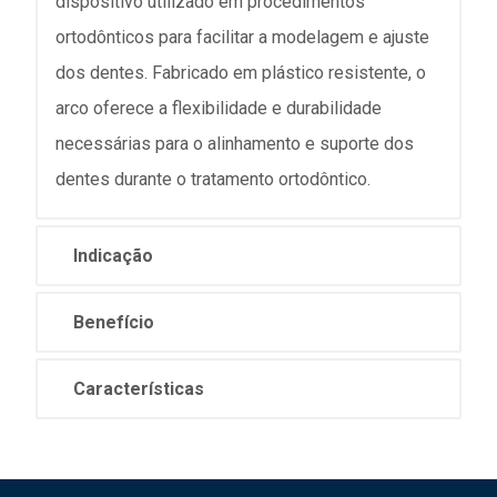
dispositivo utilizado em procedimentos
ortodônticos para facilitar a modelagem e ajuste
dos dentes. Fabricado em plástico resistente, o
arco oferece a flexibilidade e durabilidade
necessárias para o alinhamento e suporte dos
dentes durante o tratamento ortodôntico.
Indicação
Benefício
Características