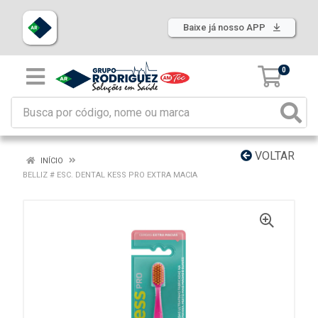
Baixe já nosso APP
0
VOLTAR
INÍCIO
BELLIZ # ESC. DENTAL KESS PRO EXTRA MACIA