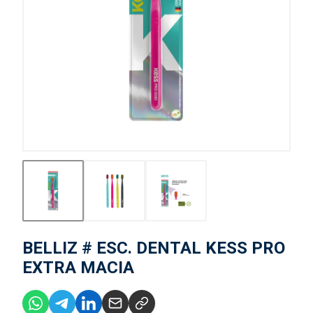
BELLIZ # ESC. DENTAL KESS PRO
EXTRA MACIA