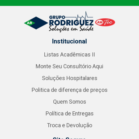
Institucional
Listas Acadêmicas II
Monte Seu Consultório Aqui
Soluções Hospitalares
Politica de diferença de preços
Quem Somos
Política de Entregas
Troca e Devolução