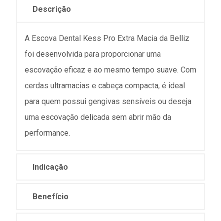
Descrição
A Escova Dental Kess Pro Extra Macia da Belliz
foi desenvolvida para proporcionar uma
escovação eficaz e ao mesmo tempo suave. Com
cerdas ultramacias e cabeça compacta, é ideal
para quem possui gengivas sensíveis ou deseja
uma escovação delicada sem abrir mão da
performance.
Indicação
Benefício