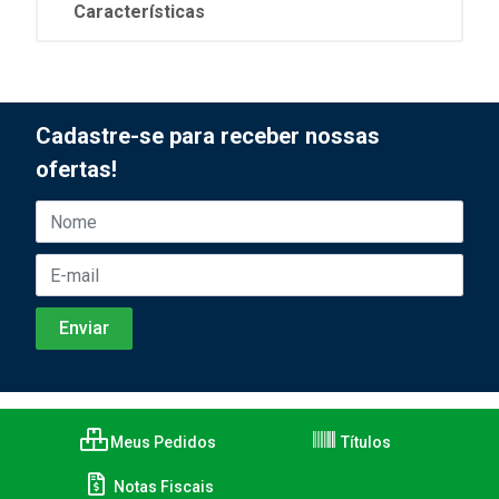
Características
Cadastre-se para receber nossas
ofertas!
Meus Pedidos
Títulos
Notas Fiscais