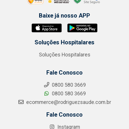
Baixe já nosso APP
Soluções Hospitalares
Soluções Hospitalares
Fale Conosco
0800 580 3669
0800 580 3669
ecommerce@rodriguezsaude.com.br
Fale Conosco
Instagram