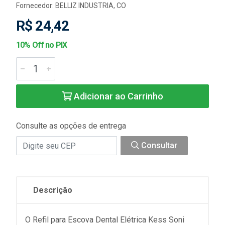
Fornecedor:
BELLIZ INDUSTRIA, CO
R$ 24,42
10% Off no PIX
Adicionar ao Carrinho
Consulte as opções de entrega
Consultar
Descrição
O Refil para Escova Dental Elétrica Kess Soni