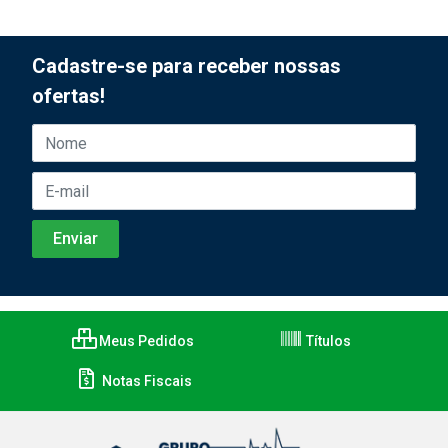
Cadastre-se para receber nossas
ofertas!
Meus Pedidos
Títulos
Notas Fiscais