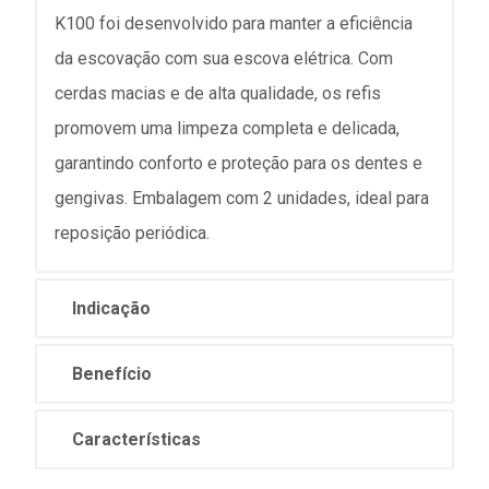
K100 foi desenvolvido para manter a eficiência
da escovação com sua escova elétrica. Com
cerdas macias e de alta qualidade, os refis
promovem uma limpeza completa e delicada,
garantindo conforto e proteção para os dentes e
gengivas. Embalagem com 2 unidades, ideal para
reposição periódica.
Indicação
Benefício
Características