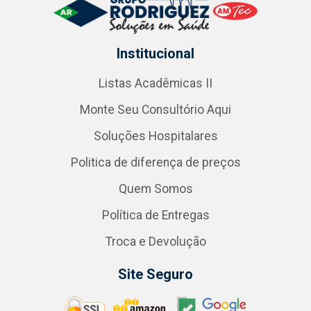
Institucional
Listas Acadêmicas II
Monte Seu Consultório Aqui
Soluções Hospitalares
Politica de diferença de preços
Quem Somos
Política de Entregas
Troca e Devolução
Site Seguro