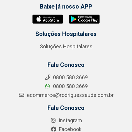
Baixe já nosso APP
Soluções Hospitalares
Soluções Hospitalares
Fale Conosco
0800 580 3669
0800 580 3669
ecommerce@rodriguezsaude.com.br
Fale Conosco
Instagram
Facebook