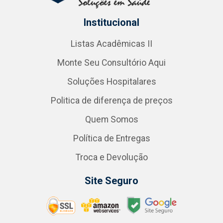
Institucional
Listas Acadêmicas II
Monte Seu Consultório Aqui
Soluções Hospitalares
Politica de diferença de preços
Quem Somos
Política de Entregas
Troca e Devolução
Site Seguro