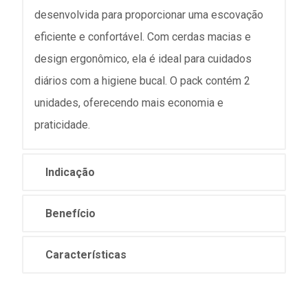
desenvolvida para proporcionar uma escovação
eficiente e confortável. Com cerdas macias e
design ergonômico, ela é ideal para cuidados
diários com a higiene bucal. O pack contém 2
unidades, oferecendo mais economia e
praticidade.
Indicação
Benefício
Características