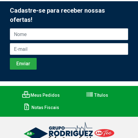
Cadastre-se para receber nossas
ofertas!
Meus Pedidos
Títulos
Notas Fiscais