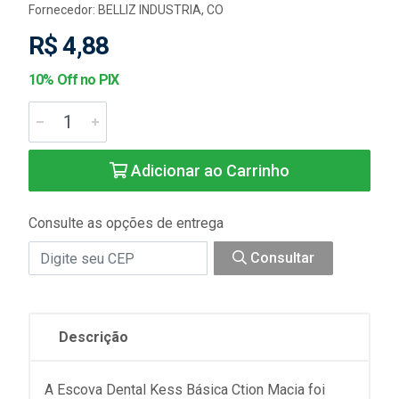
Fornecedor:
BELLIZ INDUSTRIA, CO
R$ 4,88
10% Off no PIX
Adicionar ao Carrinho
Consulte as opções de entrega
Consultar
Descrição
A Escova Dental Kess Básica Ction Macia foi