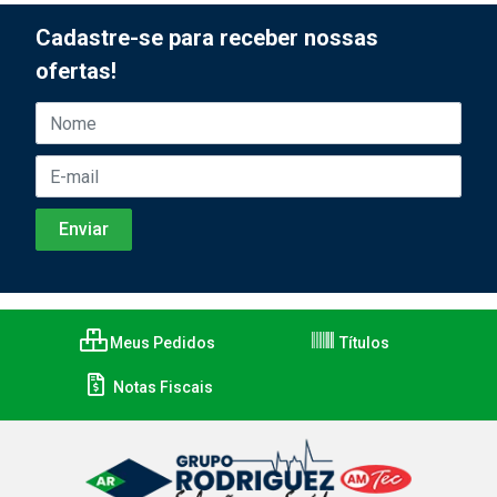
Cadastre-se para receber nossas
ofertas!
Meus Pedidos
Títulos
Notas Fiscais