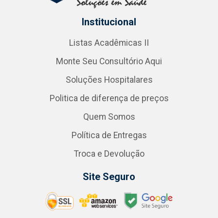
Institucional
Listas Acadêmicas II
Monte Seu Consultório Aqui
Soluções Hospitalares
Politica de diferença de preços
Quem Somos
Política de Entregas
Troca e Devolução
Site Seguro