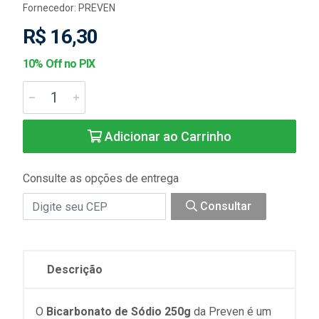
Fornecedor:
PREVEN
R$ 16,30
10% Off no PIX
Adicionar ao Carrinho
Consulte as opções de entrega
Consultar
Descrição
O
Bicarbonato de Sódio 250g
da Preven é um