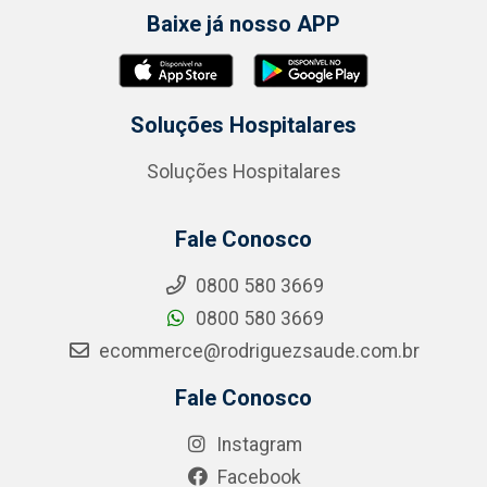
Baixe já nosso APP
Soluções Hospitalares
Soluções Hospitalares
Fale Conosco
0800 580 3669
0800 580 3669
ecommerce@rodriguezsaude.com.br
Fale Conosco
Instagram
Facebook