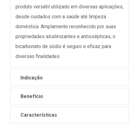
produto versátil utilizado em diversas aplicações,
desde cuidados com a saúde até limpeza
doméstica. Amplamente reconhecido por suas
propriedades alcalinizantes e antissépticas, o
bicarbonato de sódio é seguro e eficaz para
diversas finalidades.
Indicação
Benefício
Características