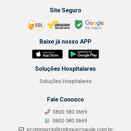
Site Seguro
Baixe já nosso APP
Soluções Hospitalares
Soluções Hospitalares
Fale Conosco
0800 580 3669
0800 580 3669
ecommerce@rodriguezsaude.com.br