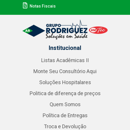
Notas Fiscais
Institucional
Listas Acadêmicas II
Monte Seu Consultório Aqui
Soluções Hospitalares
Politica de diferença de preços
Quem Somos
Política de Entregas
Troca e Devolução