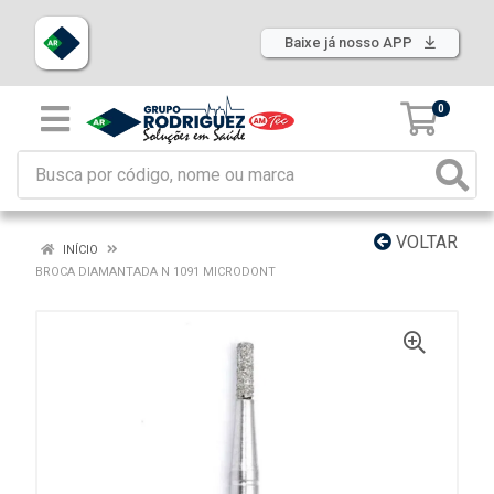
Baixe já nosso APP
0
VOLTAR
INÍCIO
BROCA DIAMANTADA N 1091 MICRODONT