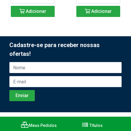
Adicionar
Adicionar
Cadastre-se para receber nossas
ofertas!
Meus Pedidos
Títulos