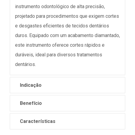
instrumento odontológico de alta precisão,
projetado para procedimentos que exigem cortes
e desgastes eficientes de tecidos dentários
duros. Equipado com um acabamento diamantado,
este instrumento oferece cortes rápidos e
duráveis, ideal para diversos tratamentos
dentários.
Indicação
Benefício
Características