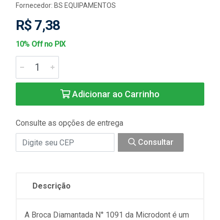
Fornecedor:
BS EQUIPAMENTOS
R$ 7,38
10% Off no PIX
Adicionar ao Carrinho
Consulte as opções de entrega
Consultar
Descrição
A Broca Diamantada N° 1091 da Microdont é um