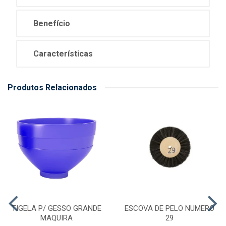
Benefício
Características
Produtos Relacionados
TIGELA P/ GESSO GRANDE
ESCOVA DE PELO NUMERO
MAQUIRA
29