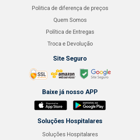
Politica de diferença de preços
Quem Somos
Política de Entregas
Troca e Devolução
Site Seguro
Baixe já nosso APP
Soluções Hospitalares
Soluções Hospitalares