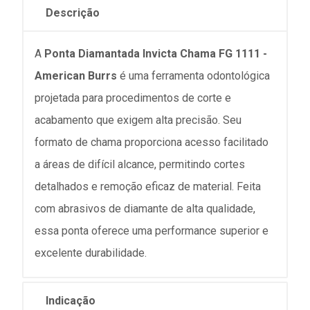
Descrição
A
Ponta Diamantada Invicta Chama FG 1111 -
American Burrs
é uma ferramenta odontológica
projetada para procedimentos de corte e
acabamento que exigem alta precisão. Seu
formato de chama proporciona acesso facilitado
a áreas de difícil alcance, permitindo cortes
detalhados e remoção eficaz de material. Feita
com abrasivos de diamante de alta qualidade,
essa ponta oferece uma performance superior e
excelente durabilidade.
Indicação