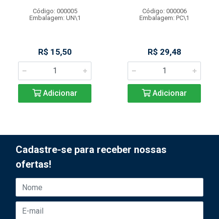
Código: 000005
Código: 000006
Embalagem: UN\1
Embalagem: PC\1
R$ 15,50
R$ 29,48
Adicionar
Adicionar
Cadastre-se para receber nossas
ofertas!