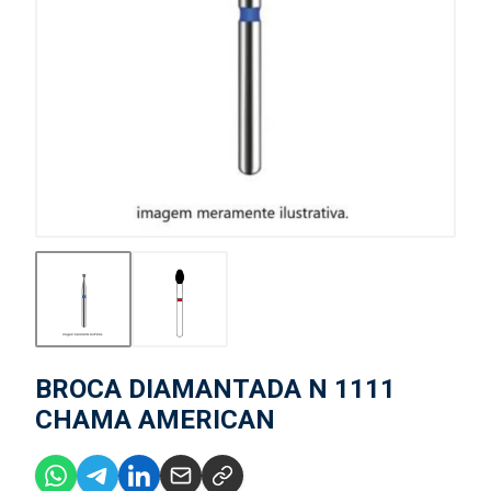
BROCA DIAMANTADA N 1111
CHAMA AMERICAN