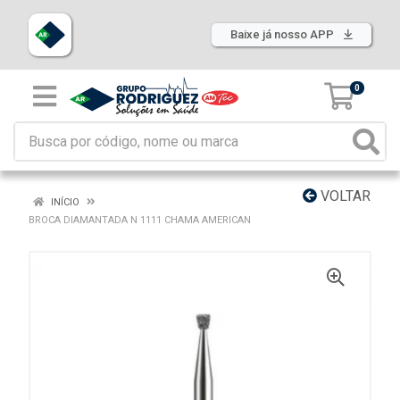
Baixe já nosso APP
0
VOLTAR
INÍCIO
BROCA DIAMANTADA N 1111 CHAMA AMERICAN