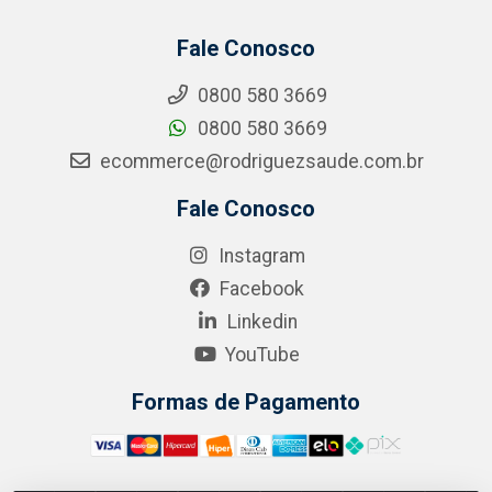
Fale Conosco
0800 580 3669
0800 580 3669
ecommerce@rodriguezsaude.com.br
Fale Conosco
Instagram
Facebook
Linkedin
YouTube
Formas de Pagamento