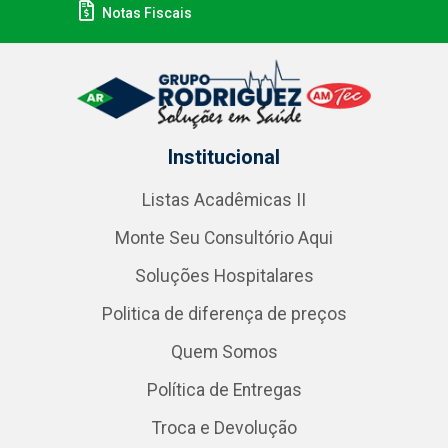
Notas Fiscais
Institucional
Listas Acadêmicas II
Monte Seu Consultório Aqui
Soluções Hospitalares
Politica de diferença de preços
Quem Somos
Política de Entregas
Troca e Devolução