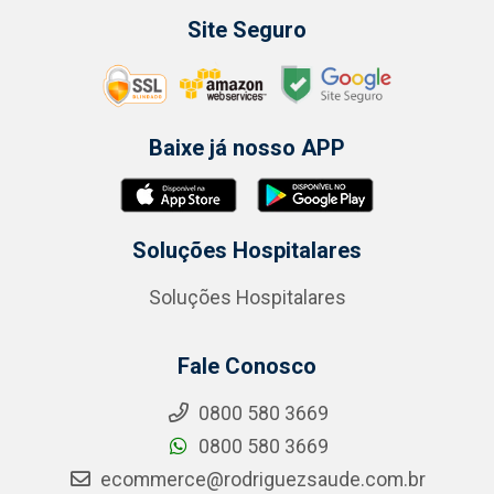
Site Seguro
Baixe já nosso APP
Soluções Hospitalares
Soluções Hospitalares
Fale Conosco
0800 580 3669
0800 580 3669
ecommerce@rodriguezsaude.com.br