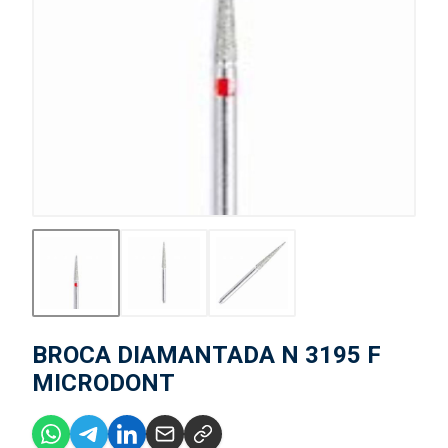
BROCA DIAMANTADA N 3195 F
MICRODONT