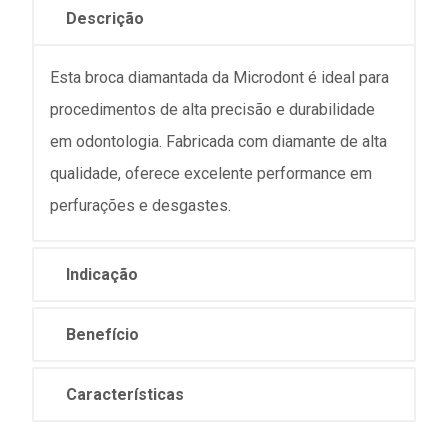
Descrição
Esta broca diamantada da Microdont é ideal para
procedimentos de alta precisão e durabilidade
em odontologia. Fabricada com diamante de alta
qualidade, oferece excelente performance em
perfurações e desgastes.
Indicação
Benefício
Características