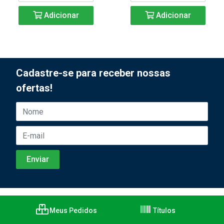
Adicionar
Adicionar
Cadastre-se para receber nossas
ofertas!
Meus Pedidos
Títulos