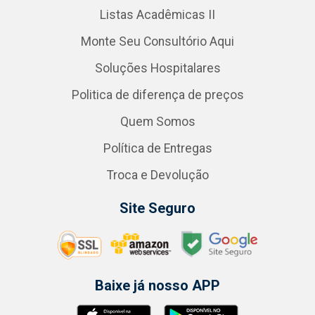
Listas Acadêmicas II
Monte Seu Consultório Aqui
Soluções Hospitalares
Politica de diferença de preços
Quem Somos
Política de Entregas
Troca e Devolução
Site Seguro
Baixe já nosso APP