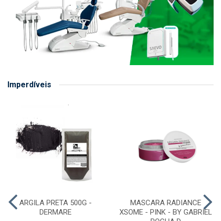
Imperdíveis
ARGILA PRETA 500G -
MASCARA RADIANCE
DERMARE
XSOME - PINK - BY GABRIEL