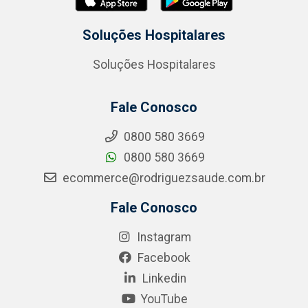
Soluções Hospitalares
Soluções Hospitalares
Fale Conosco
0800 580 3669
0800 580 3669
ecommerce@rodriguezsaude.com.br
Fale Conosco
Instagram
Facebook
Linkedin
YouTube