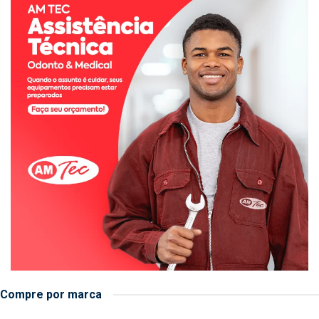
Compre por marca