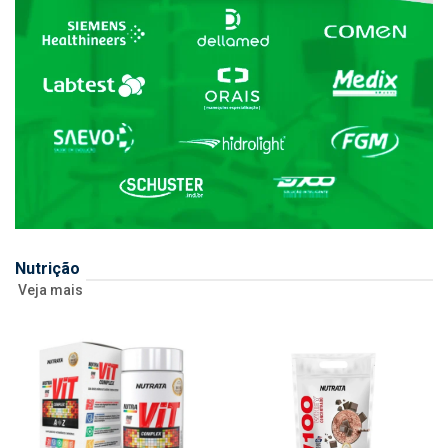
Nutrição
Veja mais