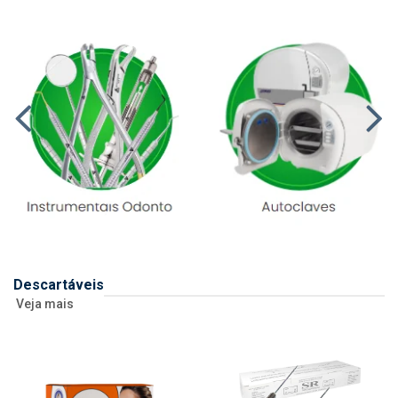
Descartáveis
Veja mais