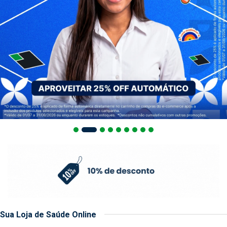
Sua Loja de Saúde Online