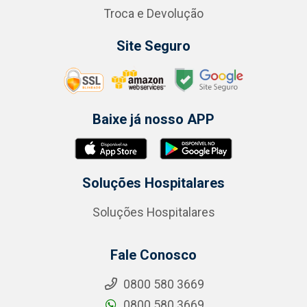
Troca e Devolução
Site Seguro
Baixe já nosso APP
Soluções Hospitalares
Soluções Hospitalares
Fale Conosco
0800 580 3669
0800 580 3669