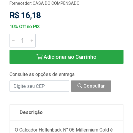
Fornecedor:
CASA DO COMPENSADO
R$ 16,18
10% Off no PIX
Adicionar ao Carrinho
Consulte as opções de entrega
Consultar
Descrição
O Calcador Hollenback N° 06 Millennium Gold é