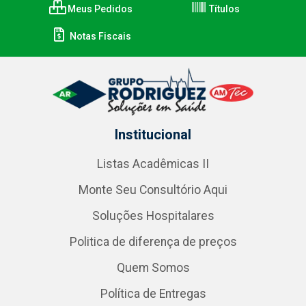
Meus Pedidos
Títulos
Notas Fiscais
Institucional
Listas Acadêmicas II
Monte Seu Consultório Aqui
Soluções Hospitalares
Politica de diferença de preços
Quem Somos
Política de Entregas