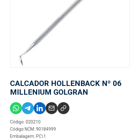
CALCADOR HOLLENBACK Nº 06
MILLENIUM GOLGRAN
Código: 020210
Código NCM: 90184999
Embalagem: PC\1