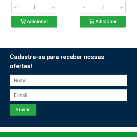
Adicionar
Adicionar
Cadastre-se para receber nossas
ofertas!