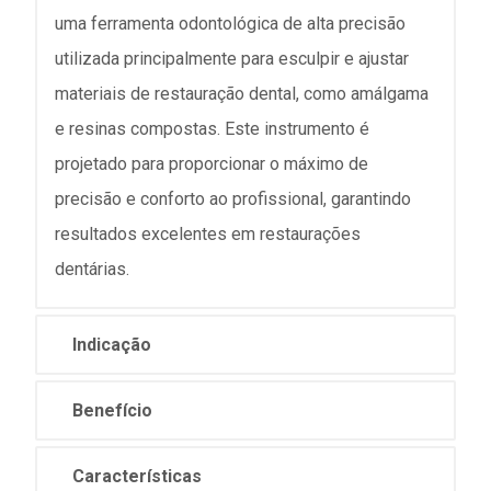
uma ferramenta odontológica de alta precisão
utilizada principalmente para esculpir e ajustar
materiais de restauração dental, como amálgama
e resinas compostas. Este instrumento é
projetado para proporcionar o máximo de
precisão e conforto ao profissional, garantindo
resultados excelentes em restaurações
dentárias.
Indicação
Benefício
Características