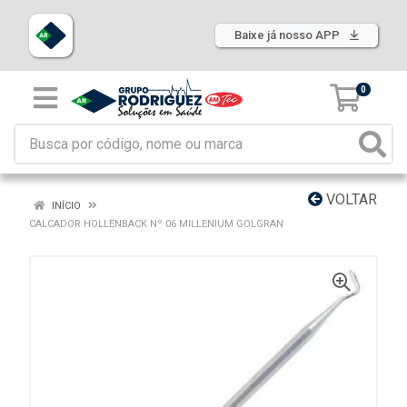
Baixe já nosso APP
0
VOLTAR
INÍCIO
CALCADOR HOLLENBACK Nº 06 MILLENIUM GOLGRAN