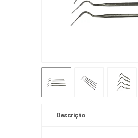
Descrição