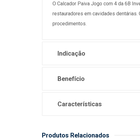
O Calcador Paiva Jogo com 4 da 6B Inve
restauradores em cavidades dentárias. 
procedimentos.
Indicação
Benefício
Características
Produtos Relacionados