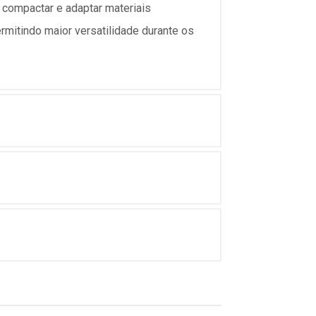
 compactar e adaptar materiais
rmitindo maior versatilidade durante os