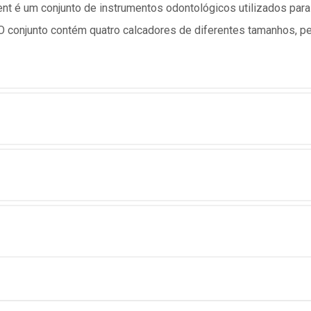
nt é um conjunto de instrumentos odontológicos utilizados para
O conjunto contém quatro calcadores de diferentes tamanhos, pe