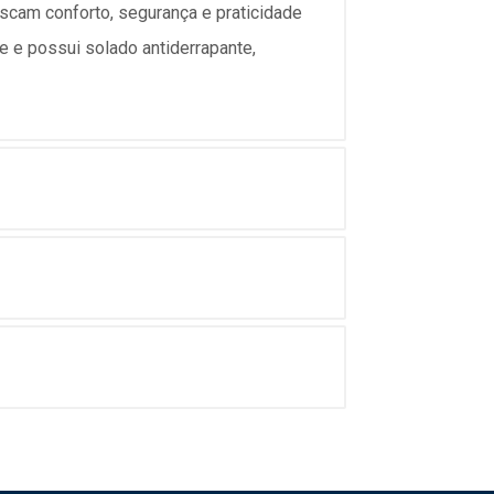
uscam conforto, segurança e praticidade
e e possui solado antiderrapante,