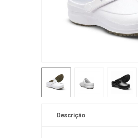
Descrição