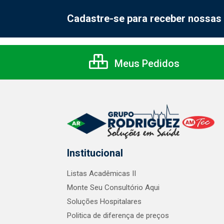
Cadastre-se para receber nossas 
Meus Pedidos
Institucional
Listas Acadêmicas II
Monte Seu Consultório Aqui
Soluções Hospitalares
Politica de diferença de preços