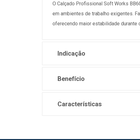
O Calçado Profissional Soft Works BB60,
em ambientes de trabalho exigentes. Fab
oferecendo maior estabilidade durante 
Indicação
Benefício
Características