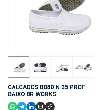
CALCADOS BB80 N 35 PROF
BAIXO BR WORKS