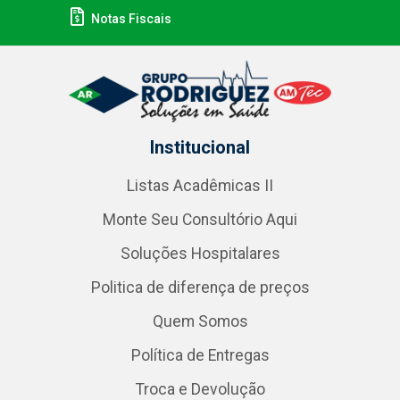
Notas Fiscais
Institucional
Listas Acadêmicas II
Monte Seu Consultório Aqui
Soluções Hospitalares
Politica de diferença de preços
Quem Somos
Política de Entregas
Troca e Devolução