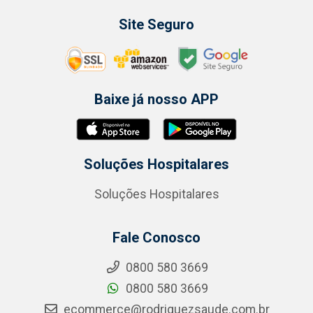
Site Seguro
Baixe já nosso APP
Soluções Hospitalares
Soluções Hospitalares
Fale Conosco
0800 580 3669
0800 580 3669
ecommerce@rodriguezsaude.com.br