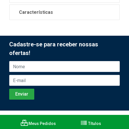
Características
Cadastre-se para receber nossas
ofertas!
Meus Pedidos
Títulos