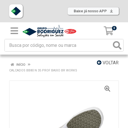
Baixe já nosso APP
0
VOLTAR
INÍCIO
CALCADOS BB80 N 35 PROF BAIXO BR WORKS