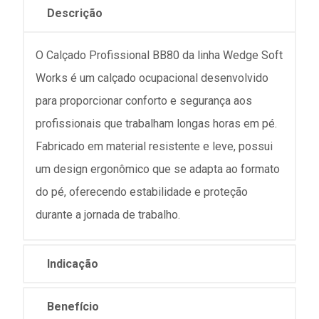
Descrição
O Calçado Profissional BB80 da linha Wedge Soft
Works é um calçado ocupacional desenvolvido
para proporcionar conforto e segurança aos
profissionais que trabalham longas horas em pé.
Fabricado em material resistente e leve, possui
um design ergonômico que se adapta ao formato
do pé, oferecendo estabilidade e proteção
durante a jornada de trabalho.
Indicação
Benefício