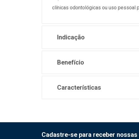
clínicas odontológicas ou uso pessoal 
Indicação
Benefício
Características
Cadastre-se para receber nossas 