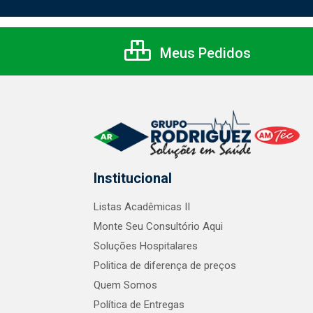
Meus Pedidos
Institucional
Listas Acadêmicas II
Monte Seu Consultório Aqui
Soluções Hospitalares
Politica de diferença de preços
Quem Somos
Política de Entregas