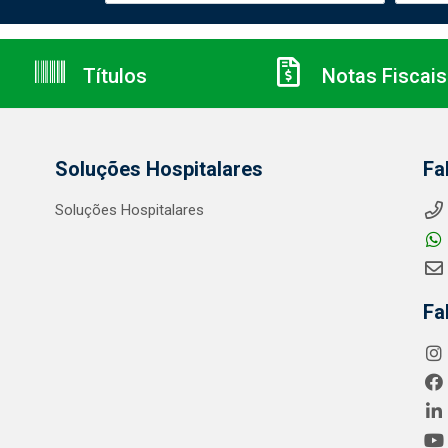
Títulos
Notas Fiscais
Soluções Hospitalares
Fa
Soluções Hospitalares
Fa