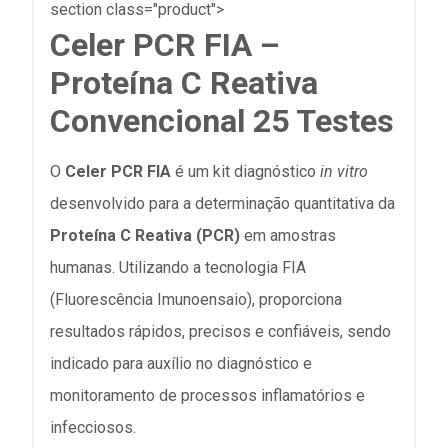
section class="product">
Celer PCR FIA –
Proteína C Reativa
Convencional 25 Testes
O
Celer PCR FIA
é um kit diagnóstico
in vitro
desenvolvido para a determinação quantitativa da
Proteína C Reativa (PCR)
em amostras
humanas. Utilizando a tecnologia FIA
(Fluorescência Imunoensaio), proporciona
resultados rápidos, precisos e confiáveis, sendo
indicado para auxílio no diagnóstico e
monitoramento de processos inflamatórios e
infecciosos.