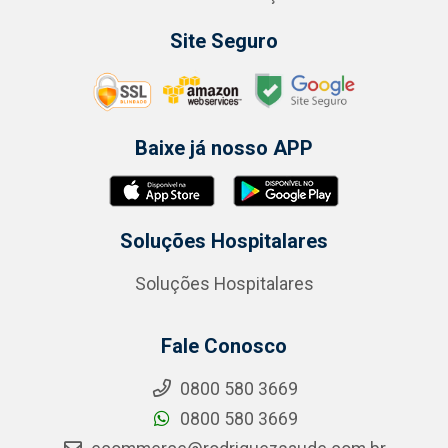
Site Seguro
Baixe já nosso APP
Soluções Hospitalares
Soluções Hospitalares
Fale Conosco
0800 580 3669
0800 580 3669