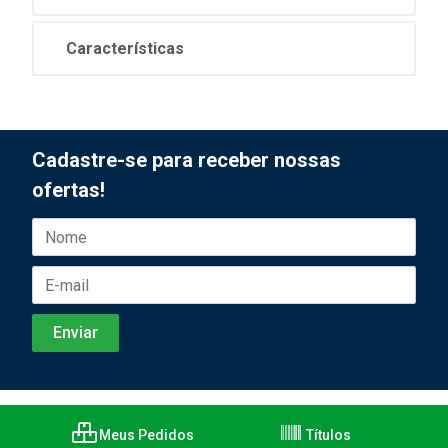
Características
Cadastre-se para receber nossas
ofertas!
Meus Pedidos
Títulos