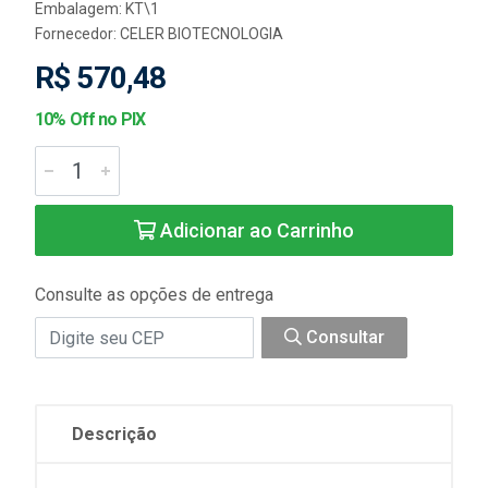
Embalagem: KT\1
Fornecedor:
CELER BIOTECNOLOGIA
R$ 570,48
10% Off no PIX
Adicionar ao Carrinho
Consulte as opções de entrega
Consultar
Descrição