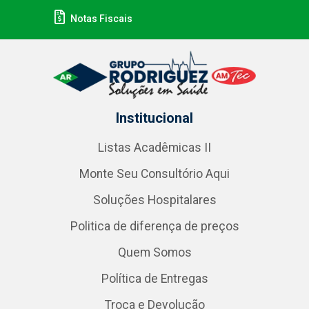
Notas Fiscais
Institucional
Listas Acadêmicas II
Monte Seu Consultório Aqui
Soluções Hospitalares
Politica de diferença de preços
Quem Somos
Política de Entregas
Troca e Devolução