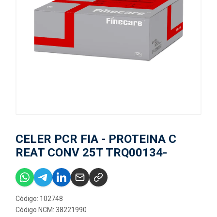
CELER PCR FIA - PROTEINA C
REAT CONV 25T TRQ00134-
Código: 102748
Código NCM: 38221990