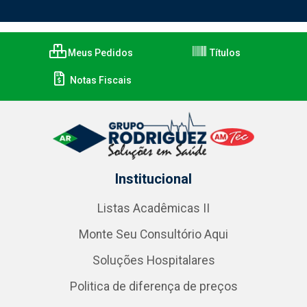
Meus Pedidos
Títulos
Notas Fiscais
Institucional
Listas Acadêmicas II
Monte Seu Consultório Aqui
Soluções Hospitalares
Politica de diferença de preços