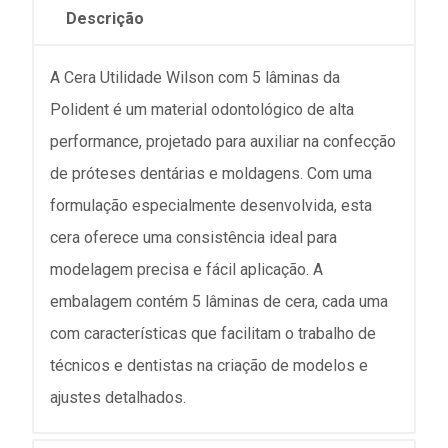
Descrição
A Cera Utilidade Wilson com 5 lâminas da
Polident é um material odontológico de alta
performance, projetado para auxiliar na confecção
de próteses dentárias e moldagens. Com uma
formulação especialmente desenvolvida, esta
cera oferece uma consistência ideal para
modelagem precisa e fácil aplicação. A
embalagem contém 5 lâminas de cera, cada uma
com características que facilitam o trabalho de
técnicos e dentistas na criação de modelos e
ajustes detalhados.