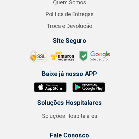
Quem Somos
Política de Entregas
Troca e Devolução
Site Seguro
Baixe já nosso APP
Soluções Hospitalares
Soluções Hospitalares
Fale Conosco