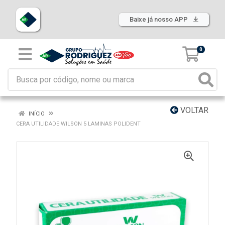
Baixe já nosso APP
0
VOLTAR
INÍCIO
CERA UTILIDADE WILSON 5 LAMINAS POLIDENT