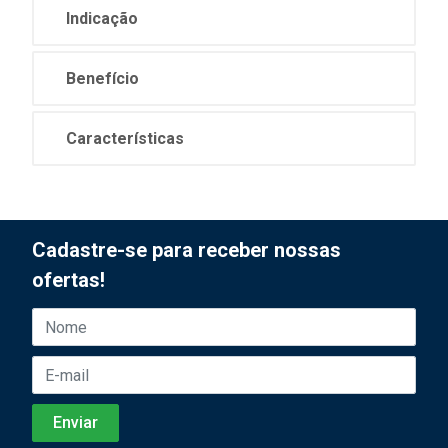
Indicação
Benefício
Características
Cadastre-se para receber nossas
ofertas!