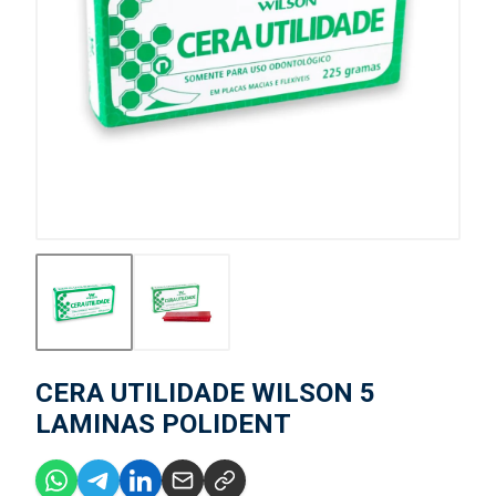
CERA UTILIDADE WILSON 5
LAMINAS POLIDENT