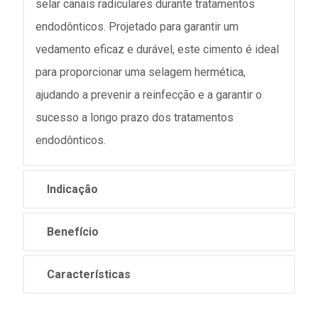
selar canais radiculares durante tratamentos
endodônticos. Projetado para garantir um
vedamento eficaz e durável, este cimento é ideal
para proporcionar uma selagem hermética,
ajudando a prevenir a reinfecção e a garantir o
sucesso a longo prazo dos tratamentos
endodônticos.
Indicação
Benefício
Características