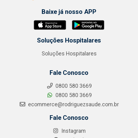
Baixe já nosso APP
Soluções Hospitalares
Soluções Hospitalares
Fale Conosco
0800 580 3669
0800 580 3669
ecommerce@rodriguezsaude.com.br
Fale Conosco
Instagram