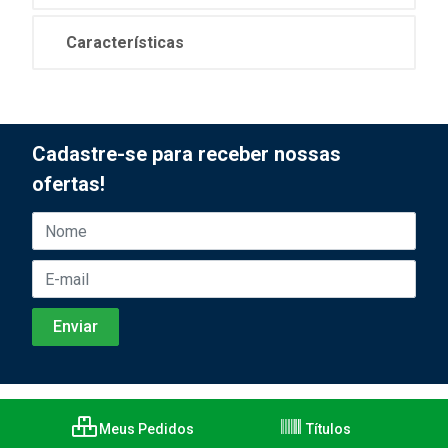
Características
Cadastre-se para receber nossas
ofertas!
Meus Pedidos
Títulos