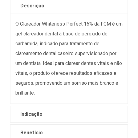
Descrição
O Clareador Whiteness Perfect 16% da FGM é um
gel clareador dental à base de peróxido de
carbamida, indicado para tratamento de
clareamento dental caseiro supervisionado por
um dentista. Ideal para clarear dentes vitais e não
vitais, o produto oferece resultados eficazes e
seguros, promovendo um sorriso mais branco e
brilhante.
Indicação
Benefício