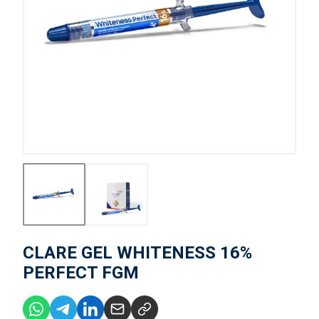
CLARE GEL WHITENESS 16%
PERFECT FGM