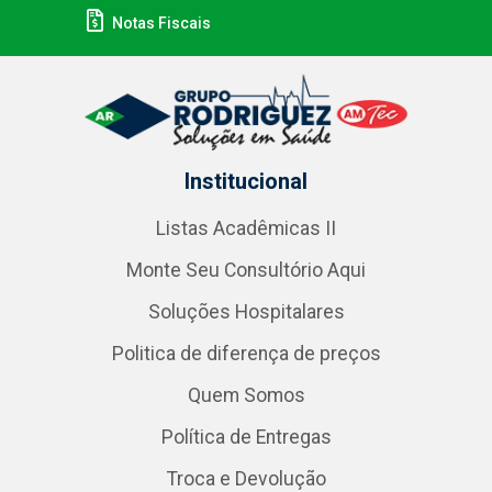
Notas Fiscais
Institucional
Listas Acadêmicas II
Monte Seu Consultório Aqui
Soluções Hospitalares
Politica de diferença de preços
Quem Somos
Política de Entregas
Troca e Devolução