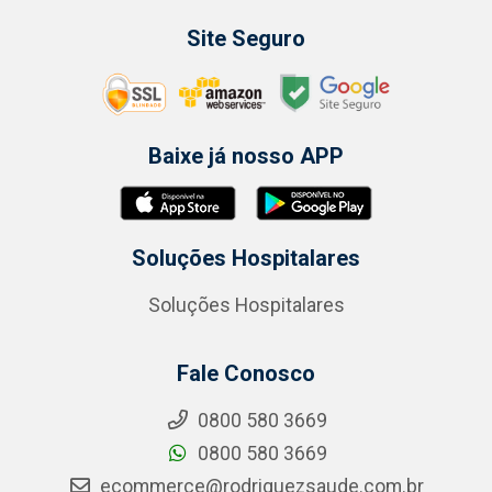
Site Seguro
Baixe já nosso APP
Soluções Hospitalares
Soluções Hospitalares
Fale Conosco
0800 580 3669
0800 580 3669
ecommerce@rodriguezsaude.com.br