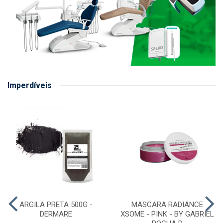
Imperdíveis
ARGILA PRETA 500G -
MASCARA RADIANCE
DERMARE
XSOME - PINK - BY GABRIEL