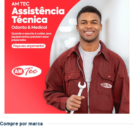
Compre por marca