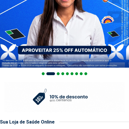
Sua Loja de Saúde Online