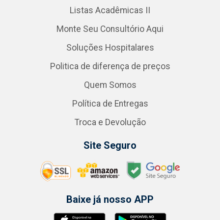
Listas Acadêmicas II
Monte Seu Consultório Aqui
Soluções Hospitalares
Politica de diferença de preços
Quem Somos
Política de Entregas
Troca e Devolução
Site Seguro
Baixe já nosso APP