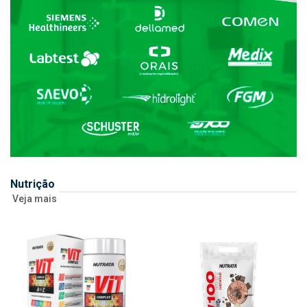
Nutrição
Veja mais