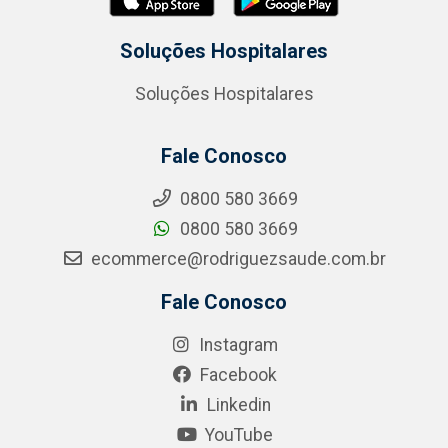
Soluções Hospitalares
Soluções Hospitalares
Fale Conosco
0800 580 3669
0800 580 3669
ecommerce@rodriguezsaude.com.br
Fale Conosco
Instagram
Facebook
Linkedin
YouTube