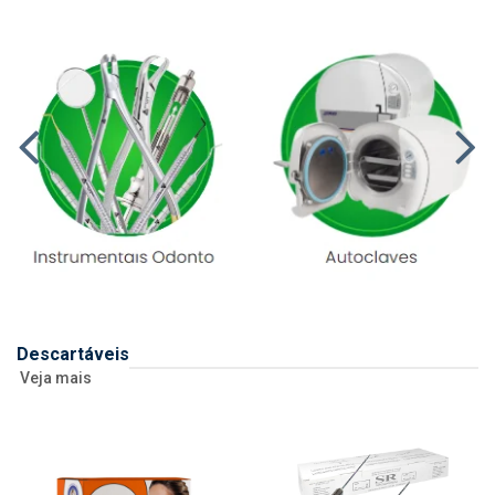
Descartáveis
Veja mais