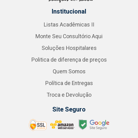
Institucional
Listas Acadêmicas II
Monte Seu Consultório Aqui
Soluções Hospitalares
Politica de diferença de preços
Quem Somos
Política de Entregas
Troca e Devolução
Site Seguro