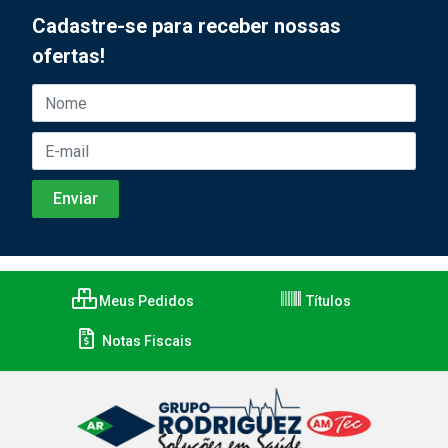
Cadastre-se para receber nossas
ofertas!
Meus Pedidos
Títulos
Notas Fiscais