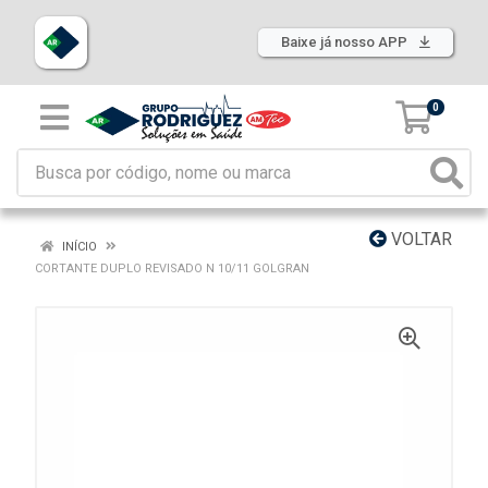
Baixe já nosso APP
0
VOLTAR
INÍCIO
CORTANTE DUPLO REVISADO N 10/11 GOLGRAN