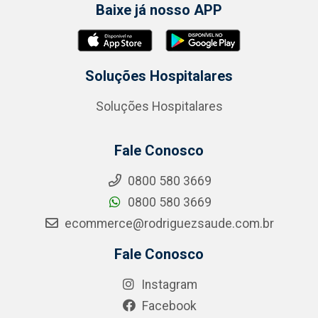
Baixe já nosso APP
Soluções Hospitalares
Soluções Hospitalares
Fale Conosco
0800 580 3669
0800 580 3669
ecommerce@rodriguezsaude.com.br
Fale Conosco
Instagram
Facebook