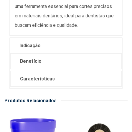
uma ferramenta essencial para cortes precisos
em materiais dentários, ideal para dentistas que
buscam eficiência e qualidade.
Indicação
Benefício
Características
Produtos Relacionados