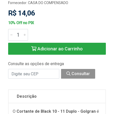
Fornecedor:
CASA DO COMPENSADO
R$ 14,06
10% Off no PIX
Adicionar ao Carrinho
Consulte as opções de entrega
Consultar
Descrição
O
Cortante de Black 10 - 11 Duplo - Golgran
é