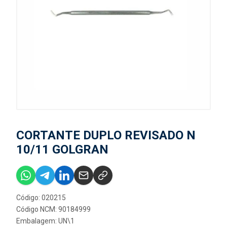
CORTANTE DUPLO REVISADO N
10/11 GOLGRAN
Código: 020215
Código NCM: 90184999
Embalagem: UN\1