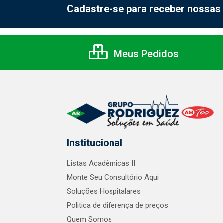
Cadastre-se para receber nossas 
Meus Pedidos
Institucional
Listas Acadêmicas II
Monte Seu Consultório Aqui
Soluções Hospitalares
Politica de diferença de preços
Quem Somos