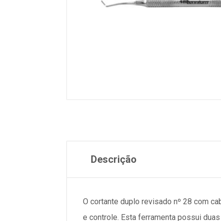
Descrição
O cortante duplo revisado nº 28 com ca
e controle. Esta ferramenta possui dua