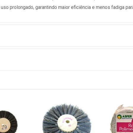
 uso prolongado, garantindo maior eficiência e menos fadiga para