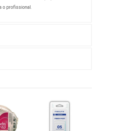
 o profissional.