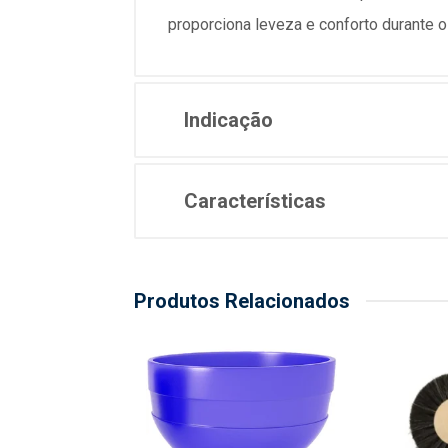
proporciona leveza e conforto durante o
Indicação
Características
Produtos Relacionados