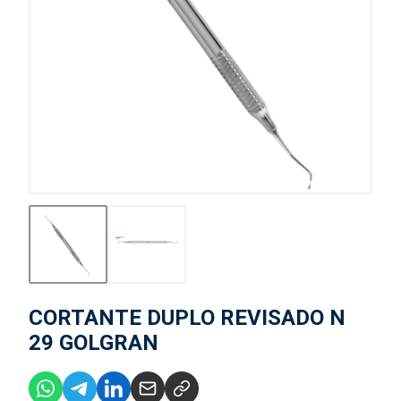
CORTANTE DUPLO REVISADO N
29 GOLGRAN