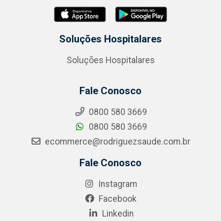
Soluções Hospitalares
Soluções Hospitalares
Fale Conosco
0800 580 3669
0800 580 3669
ecommerce@rodriguezsaude.com.br
Fale Conosco
Instagram
Facebook
Linkedin