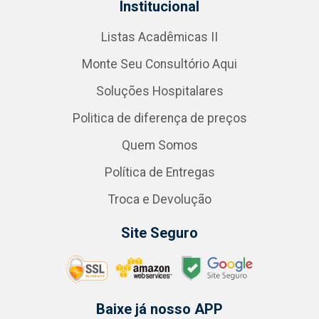
Institucional
Listas Acadêmicas II
Monte Seu Consultório Aqui
Soluções Hospitalares
Politica de diferença de preços
Quem Somos
Política de Entregas
Troca e Devolução
Site Seguro
Baixe já nosso APP