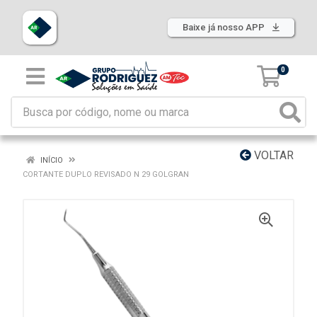
Baixe já nosso APP
0
VOLTAR
INÍCIO
CORTANTE DUPLO REVISADO N 29 GOLGRAN