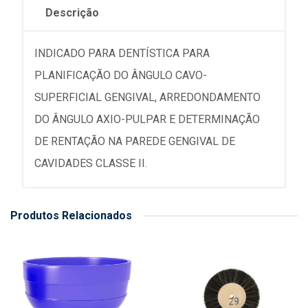
Descrição
INDICADO PARA DENTÍSTICA PARA
PLANIFICAÇÃO DO ÂNGULO CAVO-
SUPERFICIAL GENGIVAL, ARREDONDAMENTO
DO ÂNGULO AXIO-PULPAR E DETERMINAÇÃO
DE RENTAÇÃO NA PAREDE GENGIVAL DE
CAVIDADES CLASSE II.
Produtos Relacionados