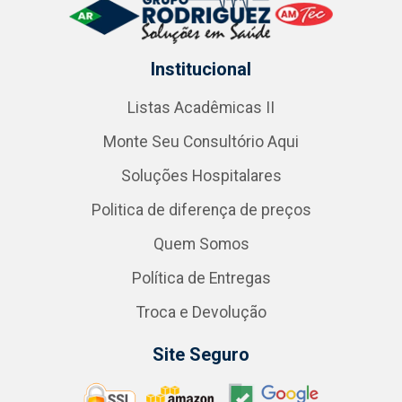
Institucional
Listas Acadêmicas II
Monte Seu Consultório Aqui
Soluções Hospitalares
Politica de diferença de preços
Quem Somos
Política de Entregas
Troca e Devolução
Site Seguro