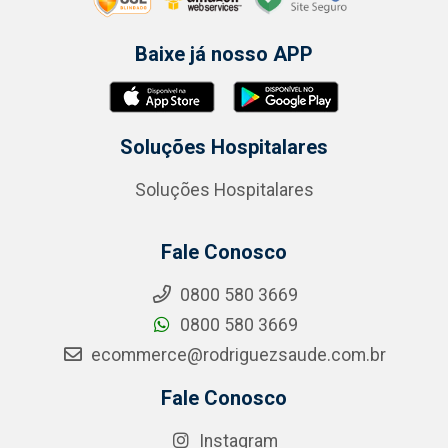
Baixe já nosso APP
Soluções Hospitalares
Soluções Hospitalares
Fale Conosco
0800 580 3669
0800 580 3669
ecommerce@rodriguezsaude.com.br
Fale Conosco
Instagram