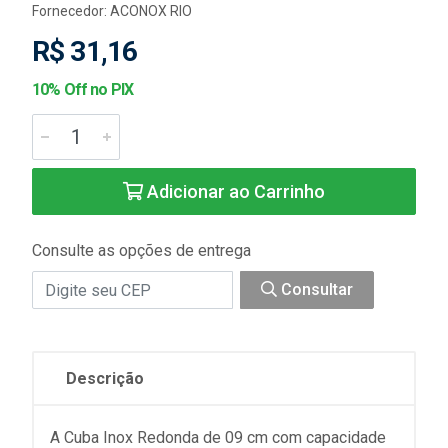
Fornecedor:
ACONOX RIO
R$ 31,16
10% Off no PIX
Adicionar ao Carrinho
Consulte as opções de entrega
Consultar
Descrição
A Cuba Inox Redonda de 09 cm com capacidade