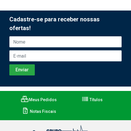
Cadastre-se para receber nossas
ofertas!
Meus Pedidos
Títulos
Notas Fiscais