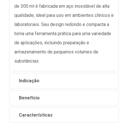
de 300 ml é fabricada em aço inoxidável de alta
qualidade, ideal para uso em ambientes clínicos e
laboratoriais. Seu design redondo e compacta a
torna uma ferramenta prática para uma variedade
de aplicações, incluindo preparação e
armazenamento de pequenos volumes de
substâncias.
Indicação
Benefício
Características