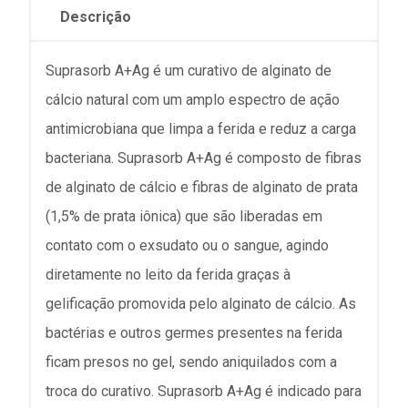
Descrição
Suprasorb A+Ag é um curativo de alginato de
cálcio natural com um amplo espectro de ação
antimicrobiana que limpa a ferida e reduz a carga
bacteriana. Suprasorb A+Ag é composto de fibras
de alginato de cálcio e fibras de alginato de prata
(1,5% de prata iônica) que são liberadas em
contato com o exsudato ou o sangue, agindo
diretamente no leito da ferida graças à
gelificação promovida pelo alginato de cálcio. As
bactérias e outros germes presentes na ferida
ficam presos no gel, sendo aniquilados com a
troca do curativo. Suprasorb A+Ag é indicado para