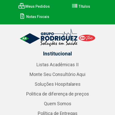
Meus Pedidos
Títulos
Notas Fiscais
Institucional
Listas Acadêmicas II
Monte Seu Consultório Aqui
Soluções Hospitalares
Politica de diferença de preços
Quem Somos
Política de Entregas