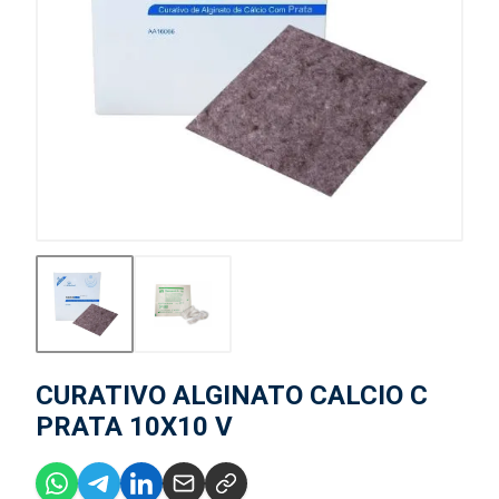
CURATIVO ALGINATO CALCIO C
PRATA 10X10 V