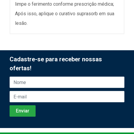
limpe o ferimento conforme prescrição médica;
Após isso, aplique o curativo suprasorb em sua
lesão.
Cadastre-se para receber nossas
ofertas!