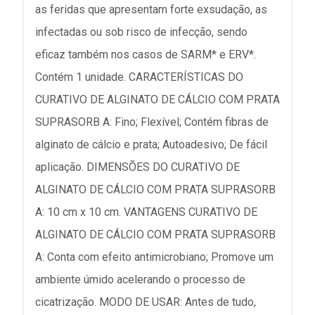
as feridas que apresentam forte exsudação, as
infectadas ou sob risco de infecção, sendo
eficaz também nos casos de SARM* e ERV*.
Contém 1 unidade. CARACTERÍSTICAS DO
CURATIVO DE ALGINATO DE CÁLCIO COM PRATA
SUPRASORB A: Fino; Flexível; Contém fibras de
alginato de cálcio e prata; Autoadesivo; De fácil
aplicação. DIMENSÕES DO CURATIVO DE
ALGINATO DE CÁLCIO COM PRATA SUPRASORB
A: 10 cm x 10 cm. VANTAGENS CURATIVO DE
ALGINATO DE CÁLCIO COM PRATA SUPRASORB
A: Conta com efeito antimicrobiano; Promove um
ambiente úmido acelerando o processo de
cicatrização. MODO DE USAR: Antes de tudo,