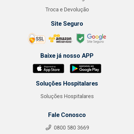
Troca e Devolução
Site Seguro
Baixe já nosso APP
Soluções Hospitalares
Soluções Hospitalares
Fale Conosco
0800 580 3669