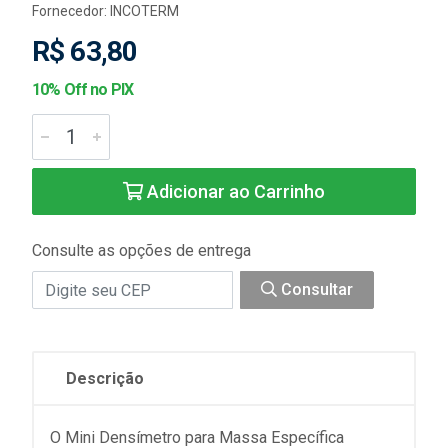
Fornecedor:
INCOTERM
R$ 63,80
10% Off no PIX
Adicionar ao Carrinho
Consulte as opções de entrega
Consultar
Descrição
O Mini Densímetro para Massa Específica