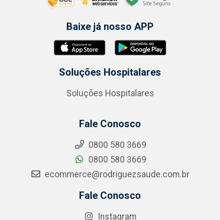
Baixe já nosso APP
Soluções Hospitalares
Soluções Hospitalares
Fale Conosco
0800 580 3669
0800 580 3669
ecommerce@rodriguezsaude.com.br
Fale Conosco
Instagram