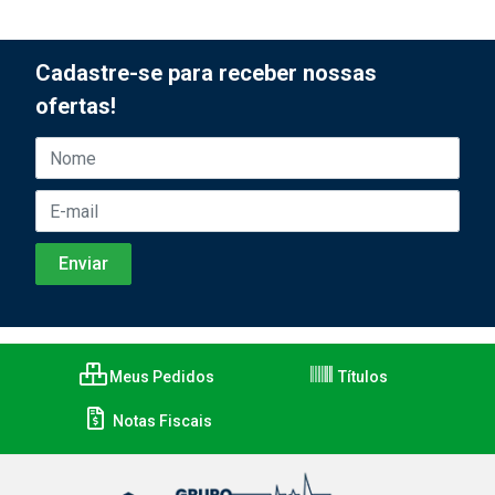
Cadastre-se para receber nossas
ofertas!
Meus Pedidos
Títulos
Notas Fiscais