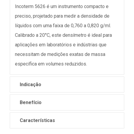
Incoterm 5626 é um instrumento compacto e
preciso, projetado para medir a densidade de
líquidos com uma faixa de 0,760 a 0,820 g/ml.
Calibrado a 20°C, este densímetro é ideal para
aplicações em laboratórios e indústrias que
necessitam de medições exatas de massa
específica em volumes reduzidos.
Indicação
Benefício
Características