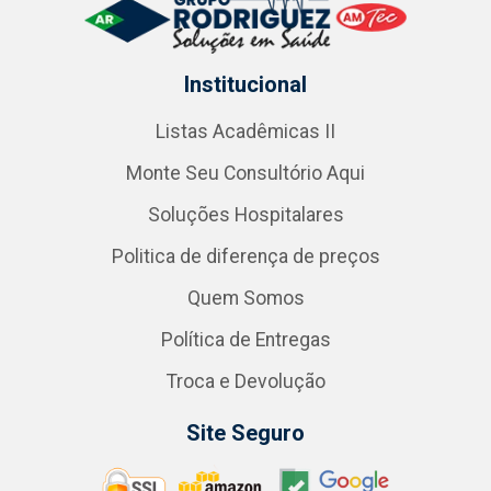
Institucional
Listas Acadêmicas II
Monte Seu Consultório Aqui
Soluções Hospitalares
Politica de diferença de preços
Quem Somos
Política de Entregas
Troca e Devolução
Site Seguro