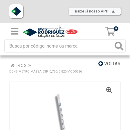
Baixe já nosso APP
0
VOLTAR
INÍCIO
DENSIMETRO MASSA ESP 0,760/0,820 MOD5626