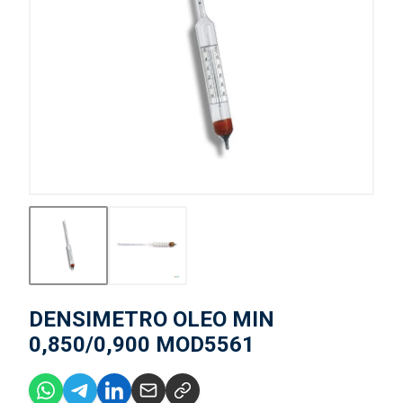
DENSIMETRO OLEO MIN
0,850/0,900 MOD5561