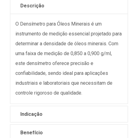
Descrição
O Densímetro para Óleos Minerais é um
instrumento de medição essencial projetado para
determinar a densidade de óleos minerais. Com
uma faixa de medição de 0,850 a 0,900 g/ml,
este densímetro oferece precisão e
confiabilidade, sendo ideal para aplicações
industriais e laboratoriais que necessitam de
controle rigoroso de qualidade.
Indicação
Benefício