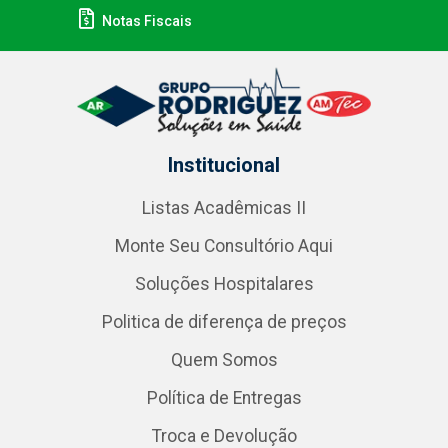
Notas Fiscais
Institucional
Listas Acadêmicas II
Monte Seu Consultório Aqui
Soluções Hospitalares
Politica de diferença de preços
Quem Somos
Política de Entregas
Troca e Devolução