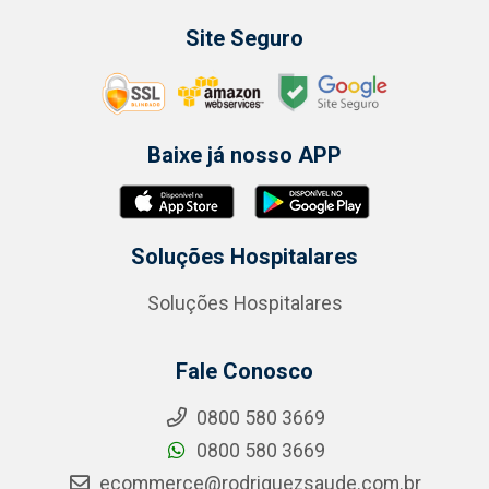
Site Seguro
Baixe já nosso APP
Soluções Hospitalares
Soluções Hospitalares
Fale Conosco
0800 580 3669
0800 580 3669
ecommerce@rodriguezsaude.com.br