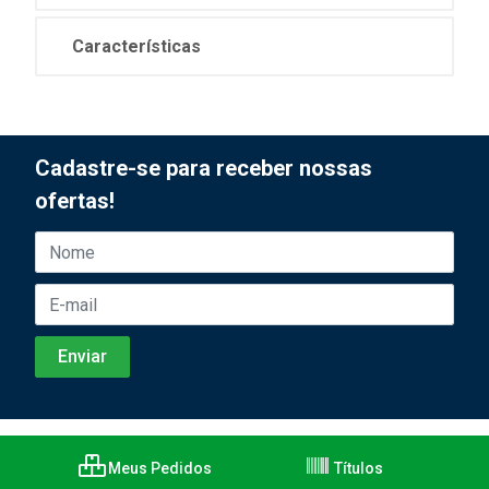
Características
Cadastre-se para receber nossas
ofertas!
Meus Pedidos
Títulos