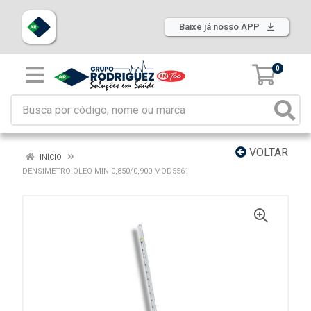
Baixe já nosso APP
0
VOLTAR
INÍCIO
DENSIMETRO OLEO MIN 0,850/0,900 MOD5561