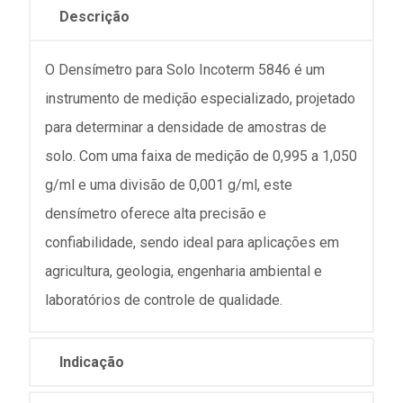
Descrição
O Densímetro para Solo Incoterm 5846 é um
instrumento de medição especializado, projetado
para determinar a densidade de amostras de
solo. Com uma faixa de medição de 0,995 a 1,050
g/ml e uma divisão de 0,001 g/ml, este
densímetro oferece alta precisão e
confiabilidade, sendo ideal para aplicações em
agricultura, geologia, engenharia ambiental e
laboratórios de controle de qualidade.
Indicação