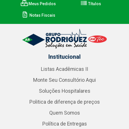
Meus Pedidos
Títulos
Notas Fiscais
Institucional
Listas Acadêmicas II
Monte Seu Consultório Aqui
Soluções Hospitalares
Politica de diferença de preços
Quem Somos
Política de Entregas