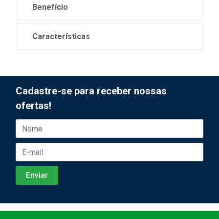
Benefício
Características
Cadastre-se para receber nossas
ofertas!