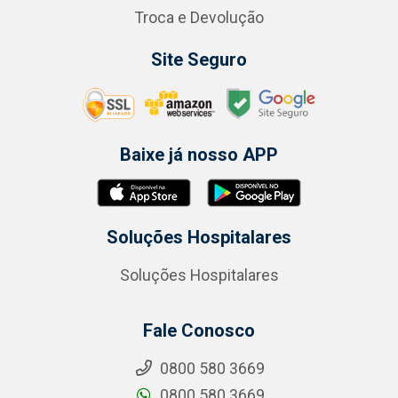
Troca e Devolução
Site Seguro
Baixe já nosso APP
Soluções Hospitalares
Soluções Hospitalares
Fale Conosco
0800 580 3669
0800 580 3669