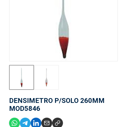
DENSIMETRO P/SOLO 260MM
MOD5846