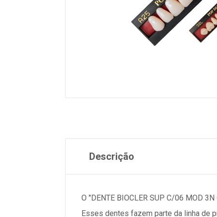
Descrição
O "DENTE BIOCLER SUP C/06 MOD 3N COR 
Esses dentes fazem parte da linha de p