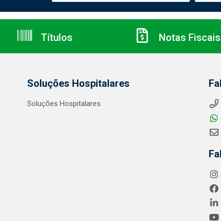
Títulos
Notas Fiscais
Soluções Hospitalares
Fa
Soluções Hospitalares
Fa