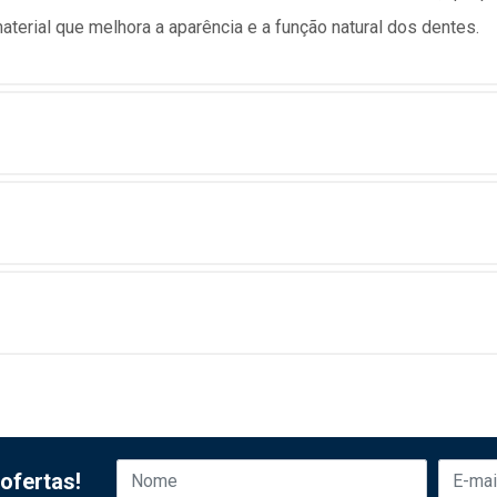
aterial que melhora a aparência e a função natural dos dentes.
ofertas!