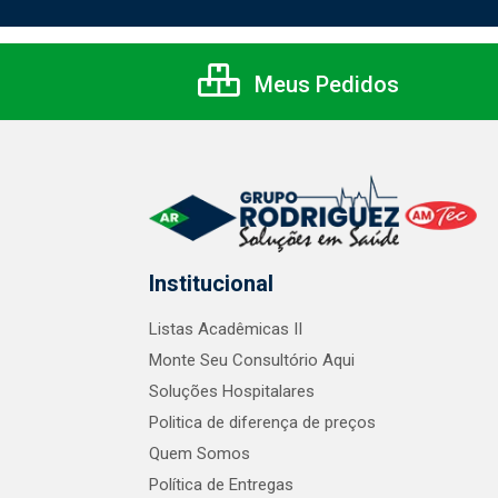
Meus Pedidos
Institucional
Listas Acadêmicas II
Monte Seu Consultório Aqui
Soluções Hospitalares
Politica de diferença de preços
Quem Somos
Política de Entregas