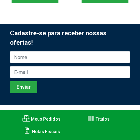
Cadastre-se para receber nossas
ofertas!
Meus Pedidos
Títulos
Notas Fiscais