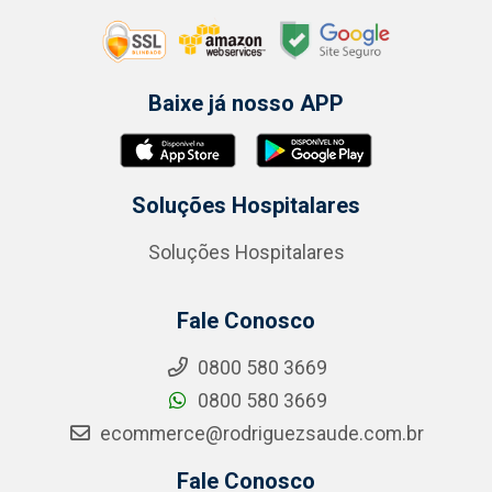
Baixe já nosso APP
Soluções Hospitalares
Soluções Hospitalares
Fale Conosco
0800 580 3669
0800 580 3669
ecommerce@rodriguezsaude.com.br
Fale Conosco