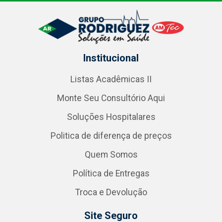
Institucional
Listas Acadêmicas II
Monte Seu Consultório Aqui
Soluções Hospitalares
Politica de diferença de preços
Quem Somos
Política de Entregas
Troca e Devolução
Site Seguro