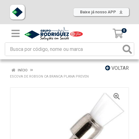
Baixe já nosso APP
0
VOLTAR
INÍCIO
ESCOVA DE ROBSON CA BRANCA PLANA PREVEN