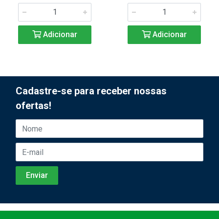
Adicionar
Adicionar
Cadastre-se para receber nossas
ofertas!