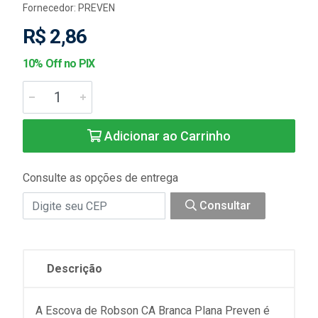
Fornecedor:
PREVEN
R$ 2,86
10% Off no PIX
Adicionar ao Carrinho
Consulte as opções de entrega
Consultar
Descrição
A Escova de Robson CA Branca Plana Preven é