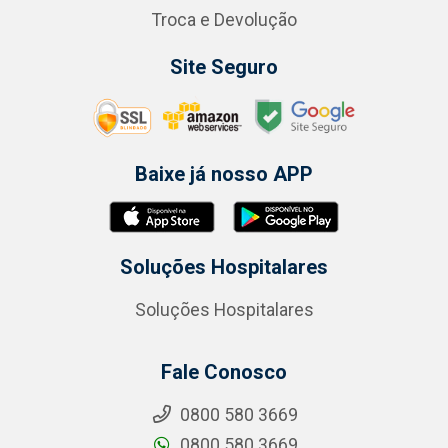
Troca e Devolução
Site Seguro
Baixe já nosso APP
Soluções Hospitalares
Soluções Hospitalares
Fale Conosco
0800 580 3669
0800 580 3669