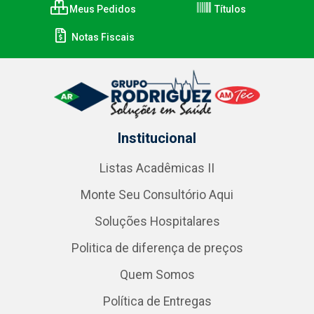
Meus Pedidos
Títulos
Notas Fiscais
Institucional
Listas Acadêmicas II
Monte Seu Consultório Aqui
Soluções Hospitalares
Politica de diferença de preços
Quem Somos
Política de Entregas