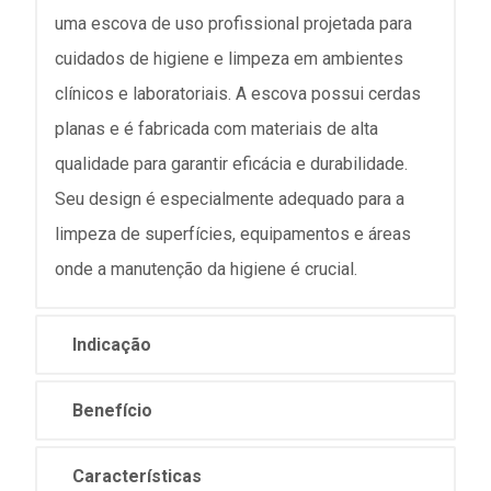
uma escova de uso profissional projetada para
cuidados de higiene e limpeza em ambientes
clínicos e laboratoriais. A escova possui cerdas
planas e é fabricada com materiais de alta
qualidade para garantir eficácia e durabilidade.
Seu design é especialmente adequado para a
limpeza de superfícies, equipamentos e áreas
onde a manutenção da higiene é crucial.
Indicação
Benefício
Características