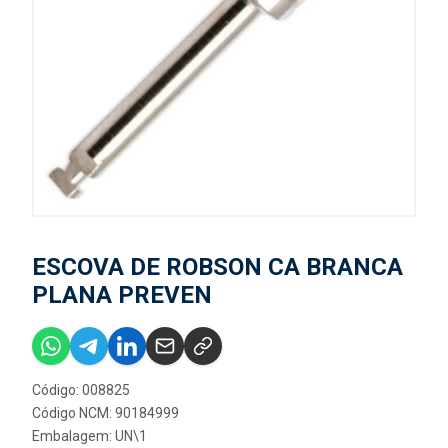
ESCOVA DE ROBSON CA BRANCA
PLANA PREVEN
Código: 008825
Código NCM: 90184999
Embalagem: UN\1