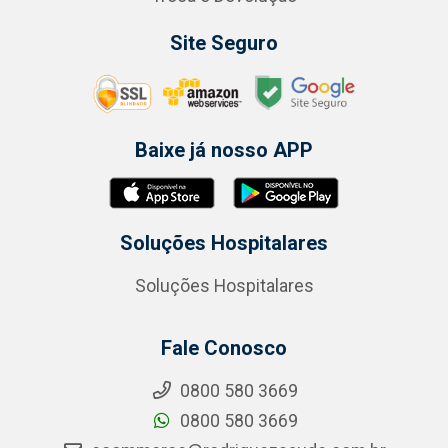
Site Seguro
Baixe já nosso APP
Soluções Hospitalares
Soluções Hospitalares
Fale Conosco
0800 580 3669
0800 580 3669