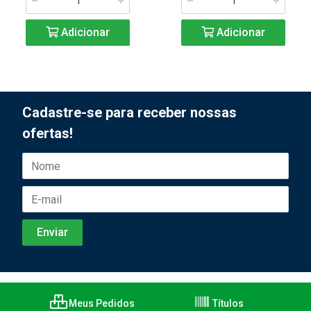
Adicionar
Adicionar
Cadastre-se para receber nossas
ofertas!
Meus Pedidos
Títulos