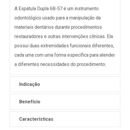
A Espátula Dupla 6B-57 é um instrumento
odontológico usado para a manipulação de
materiais dentários durante procedimentos
restauradores e outras intervenções clínicas. Ela
possui duas extremidades funcionais diferentes,
cada uma com uma forma específica para atender
a diferentes necessidades do procedimento.
Indicação
Benefício
Características