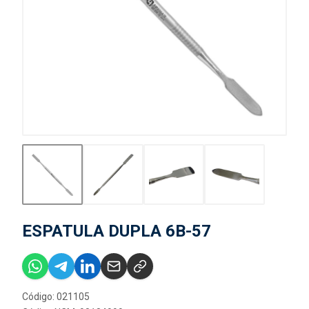
ESPATULA DUPLA 6B-57
Código: 021105