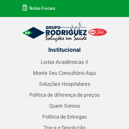
Notas Fiscais
Institucional
Listas Acadêmicas II
Monte Seu Consultório Aqui
Soluções Hospitalares
Politica de diferença de preços
Quem Somos
Política de Entregas
Troca e Devolução