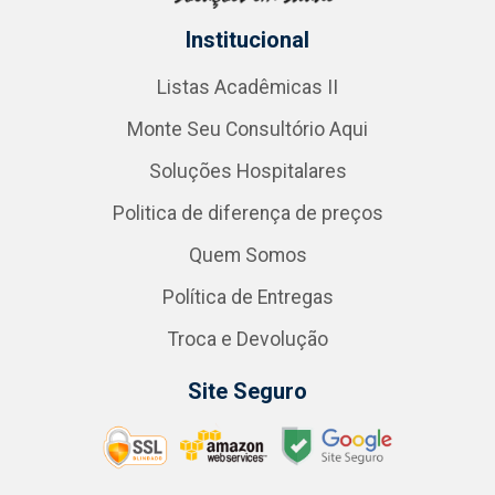
Institucional
Listas Acadêmicas II
Monte Seu Consultório Aqui
Soluções Hospitalares
Politica de diferença de preços
Quem Somos
Política de Entregas
Troca e Devolução
Site Seguro