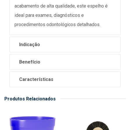
acabamento de alta qualidade, este espelho é
ideal para exames, diagnósticos e
procedimentos odontológicos detalhados.
Indicação
Benefício
Características
Produtos Relacionados