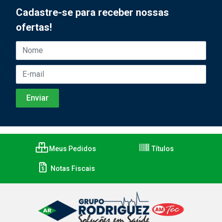
Cadastre-se para receber nossas
ofertas!
Meus Pedidos
Títulos
Notas Fiscais