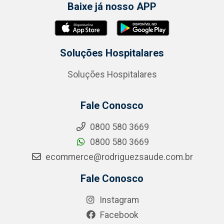
Baixe já nosso APP
Soluções Hospitalares
Soluções Hospitalares
Fale Conosco
0800 580 3669
0800 580 3669
ecommerce@rodriguezsaude.com.br
Fale Conosco
Instagram
Facebook