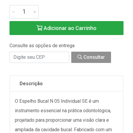
Adicionar ao Carrinho
Consulte as opções de entrega
Consultar
Descrição
O Espelho Bucal N 05 Individual SE é um
instrumento essencial na prática odontológica,
projetado para proporcionar uma visão clara e
ampliada da cavidade bucal. Fabricado com um