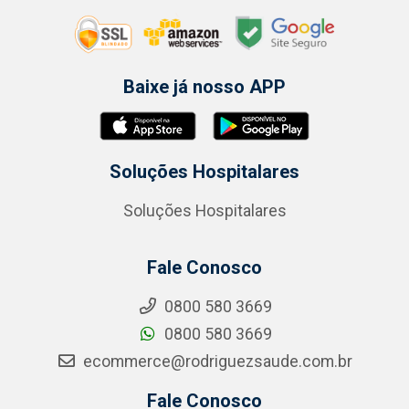
Baixe já nosso APP
Soluções Hospitalares
Soluções Hospitalares
Fale Conosco
0800 580 3669
0800 580 3669
ecommerce@rodriguezsaude.com.br
Fale Conosco