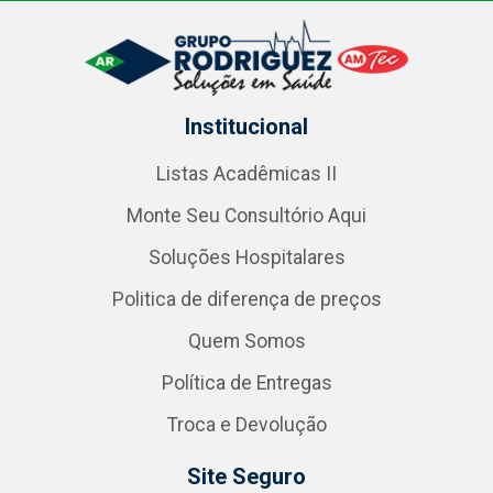
Institucional
Listas Acadêmicas II
Monte Seu Consultório Aqui
Soluções Hospitalares
Politica de diferença de preços
Quem Somos
Política de Entregas
Troca e Devolução
Site Seguro