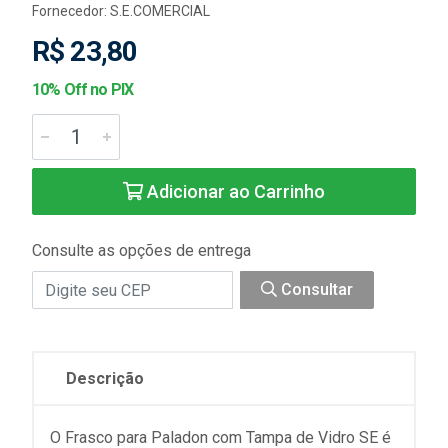
Fornecedor:
S.E.COMERCIAL
R$ 23,80
10% Off no PIX
Adicionar ao Carrinho
Consulte as opções de entrega
Consultar
Descrição
O Frasco para Paladon com Tampa de Vidro SE é