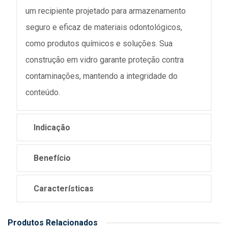
um recipiente projetado para armazenamento
seguro e eficaz de materiais odontológicos,
como produtos químicos e soluções. Sua
construção em vidro garante proteção contra
contaminações, mantendo a integridade do
conteúdo.
Indicação
Benefício
Características
Produtos Relacionados