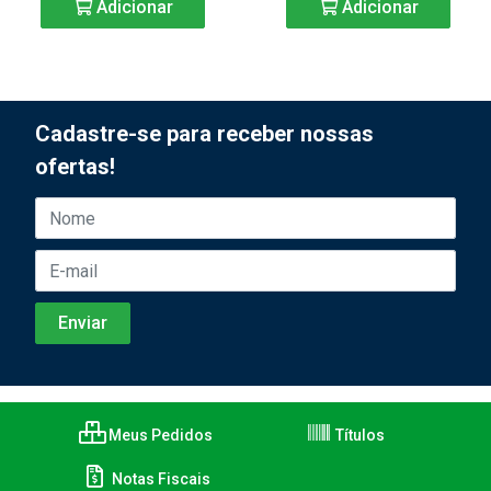
Adicionar
Adicionar
Cadastre-se para receber nossas
ofertas!
Meus Pedidos
Títulos
Notas Fiscais