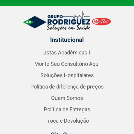
Institucional
Listas Acadêmicas II
Monte Seu Consultório Aqui
Soluções Hospitalares
Politica de diferença de preços
Quem Somos
Política de Entregas
Troca e Devolução