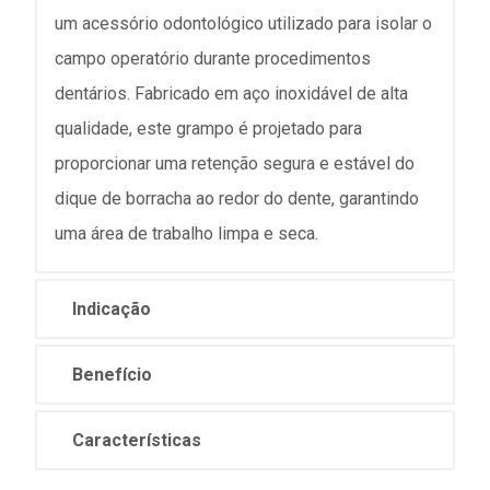
um acessório odontológico utilizado para isolar o
campo operatório durante procedimentos
dentários. Fabricado em aço inoxidável de alta
qualidade, este grampo é projetado para
proporcionar uma retenção segura e estável do
dique de borracha ao redor do dente, garantindo
uma área de trabalho limpa e seca.
Indicação
Benefício
Características