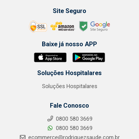
Site Seguro
Baixe já nosso APP
Soluções Hospitalares
Soluções Hospitalares
Fale Conosco
0800 580 3669
0800 580 3669
ecommerce@rodriguezsaude.com.br