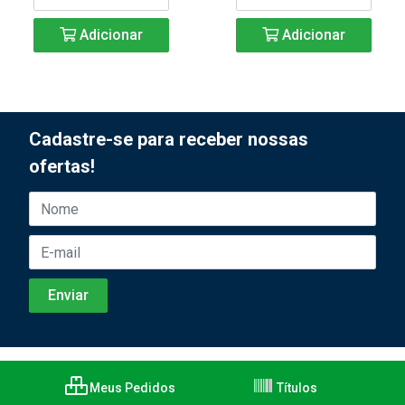
Adicionar
Adicionar
Cadastre-se para receber nossas
ofertas!
Meus Pedidos
Títulos