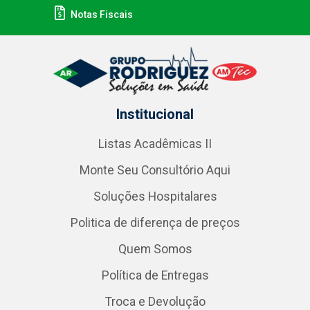
Notas Fiscais
Institucional
Listas Acadêmicas II
Monte Seu Consultório Aqui
Soluções Hospitalares
Politica de diferença de preços
Quem Somos
Política de Entregas
Troca e Devolução