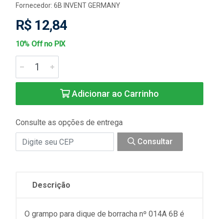
Fornecedor:
6B INVENT GERMANY
R$ 12,84
10% Off no PIX
Adicionar ao Carrinho
Consulte as opções de entrega
Consultar
Descrição
O grampo para dique de borracha nº 014A 6B é