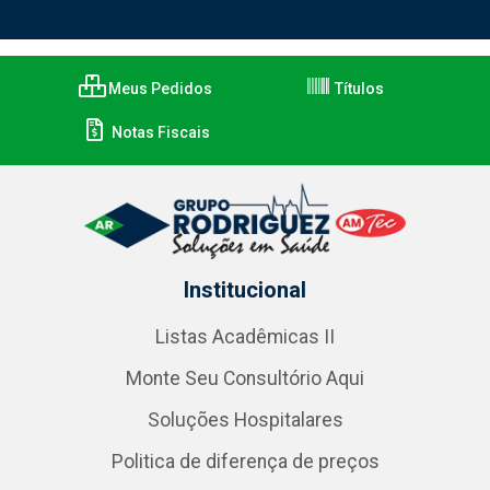
Meus Pedidos
Títulos
Notas Fiscais
Institucional
Listas Acadêmicas II
Monte Seu Consultório Aqui
Soluções Hospitalares
Politica de diferença de preços