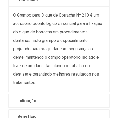
O Grampo para Dique de Borracha Nº 210 é um
acessório odontológico essencial para a fixação
do dique de borracha em procedimentos
dentários. Este grampo é especialmente
projetado para se ajustar com segurança ao
dente, mantendo o campo operatório isolado e
livre de umidade, facilitando o trabalho do
dentista e garantindo melhores resultados nos
tratamentos.
Indicação
Benefício