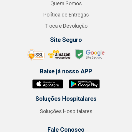
Quem Somos
Política de Entregas
Troca e Devolução
Site Seguro
Baixe já nosso APP
Soluções Hospitalares
Soluções Hospitalares
Fale Conosco