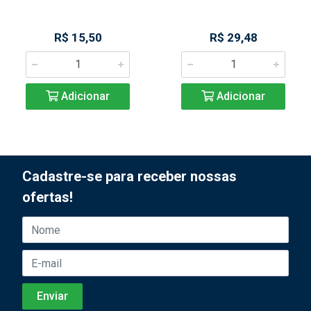
R$ 15,50
R$ 29,48
Adicionar
Adicionar
Cadastre-se para receber nossas
ofertas!