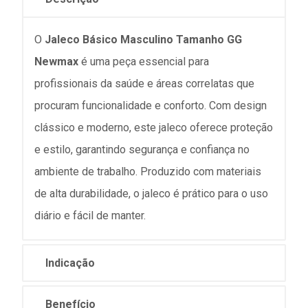
O
Jaleco Básico Masculino Tamanho GG
Newmax
é uma peça essencial para
profissionais da saúde e áreas correlatas que
procuram funcionalidade e conforto. Com design
clássico e moderno, este jaleco oferece proteção
e estilo, garantindo segurança e confiança no
ambiente de trabalho. Produzido com materiais
de alta durabilidade, o jaleco é prático para o uso
diário e fácil de manter.
Indicação
Benefício