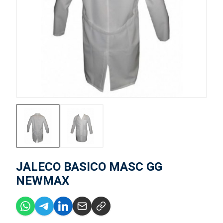
JALECO BASICO MASC GG
NEWMAX