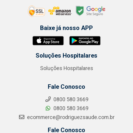
Baixe já nosso APP
Soluções Hospitalares
Soluções Hospitalares
Fale Conosco
0800 580 3669
0800 580 3669
ecommerce@rodriguezsaude.com.br
Fale Conosco