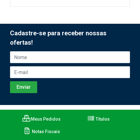
Cadastre-se para receber nossas
ofertas!
Meus Pedidos
Títulos
Notas Fiscais