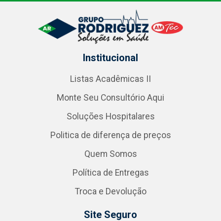
Institucional
Listas Acadêmicas II
Monte Seu Consultório Aqui
Soluções Hospitalares
Politica de diferença de preços
Quem Somos
Política de Entregas
Troca e Devolução
Site Seguro