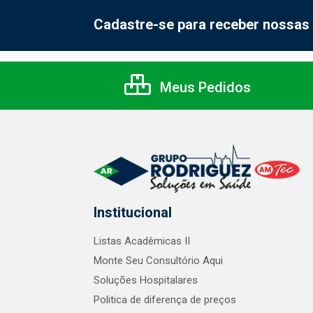
Cadastre-se para receber nossas 
Meus Pedidos
Institucional
Listas Acadêmicas II
Monte Seu Consultório Aqui
Soluções Hospitalares
Politica de diferença de preços