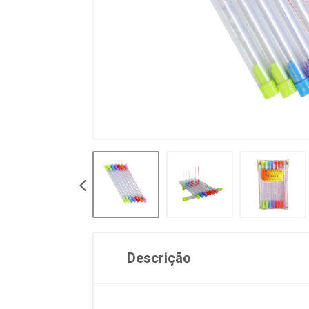
Descrição