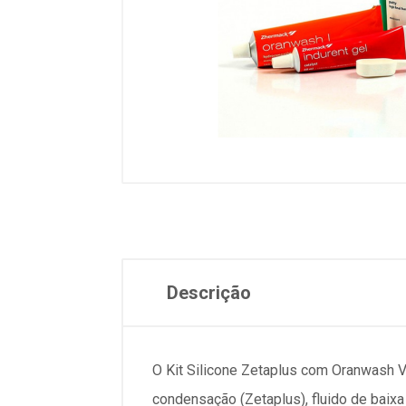
Descrição
O Kit Silicone Zetaplus com Oranwash V
condensação (Zetaplus), fluido de baixa