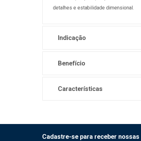
detalhes e estabilidade dimensional.
Indicação
Benefício
Características
Cadastre-se para receber nossas 