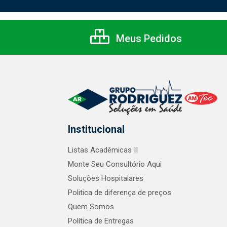
Meus Pedidos
Institucional
Listas Acadêmicas II
Monte Seu Consultório Aqui
Soluções Hospitalares
Politica de diferença de preços
Quem Somos
Política de Entregas