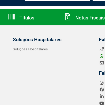
Títulos
Notas Fiscais
Soluções Hospitalares
Fa
Soluções Hospitalares
Fa