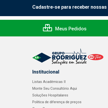
Cadastre-se para receber nossas 
Meus Pedidos
Institucional
Listas Acadêmicas II
Monte Seu Consultório Aqui
Soluções Hospitalares
Politica de diferença de preços