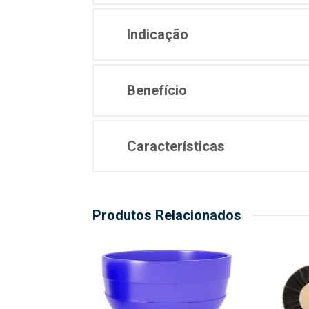
Indicação
Benefício
Características
Produtos Relacionados