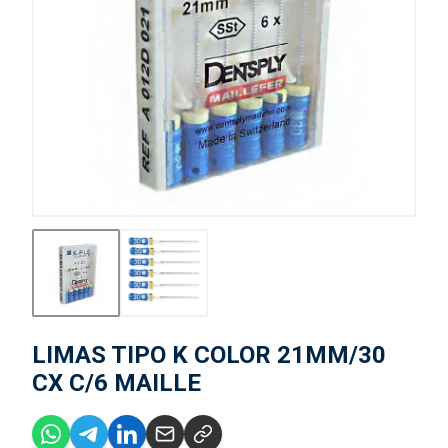
LIMAS TIPO K COLOR 21MM/30
CX C/6 MAILLE