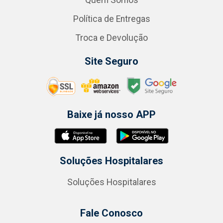
Quem Somos
Política de Entregas
Troca e Devolução
Site Seguro
Baixe já nosso APP
Soluções Hospitalares
Soluções Hospitalares
Fale Conosco