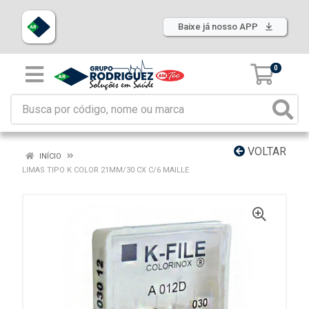
Baixe já nosso APP
0
VOLTAR
INÍCIO
LIMAS TIPO K COLOR 21MM/30 CX C/6 MAILLE