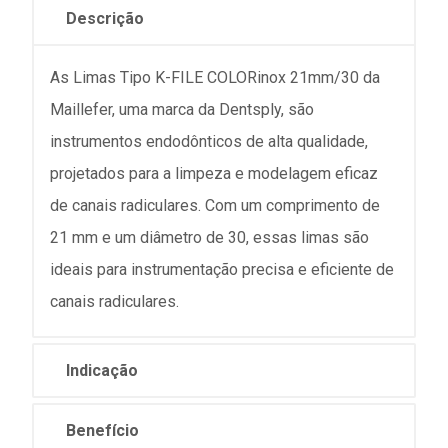
Descrição
As Limas Tipo K-FILE COLORinox 21mm/30 da
Maillefer, uma marca da Dentsply, são
instrumentos endodônticos de alta qualidade,
projetados para a limpeza e modelagem eficaz
de canais radiculares. Com um comprimento de
21 mm e um diâmetro de 30, essas limas são
ideais para instrumentação precisa e eficiente de
canais radiculares.
Indicação
Benefício