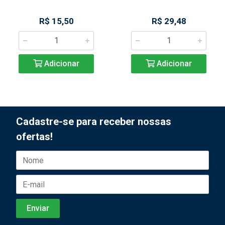
R$ 15,50
R$ 29,48
Adicionar
Adicionar
Cadastre-se para receber nossas
ofertas!