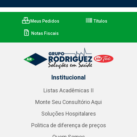
Meus Pedidos
Títulos
Notas Fiscais
Institucional
Listas Acadêmicas II
Monte Seu Consultório Aqui
Soluções Hospitalares
Politica de diferença de preços