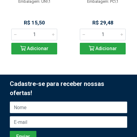
Embalagem: UN\1
Embalagem: PC\1
R$ 15,50
R$ 29,48
Adicionar
Adicionar
Cadastre-se para receber nossas
ofertas!