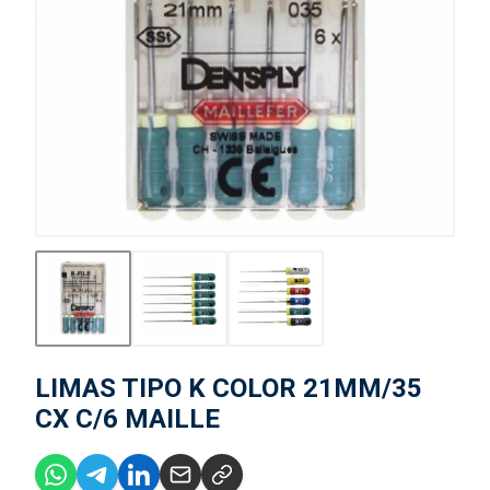
LIMAS TIPO K COLOR 21MM/35
CX C/6 MAILLE