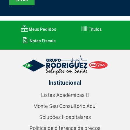
Meus Pedidos
Títulos
Notas Fiscais
Institucional
Listas Acadêmicas II
Monte Seu Consultório Aqui
Soluções Hospitalares
Politica de diferença de preços