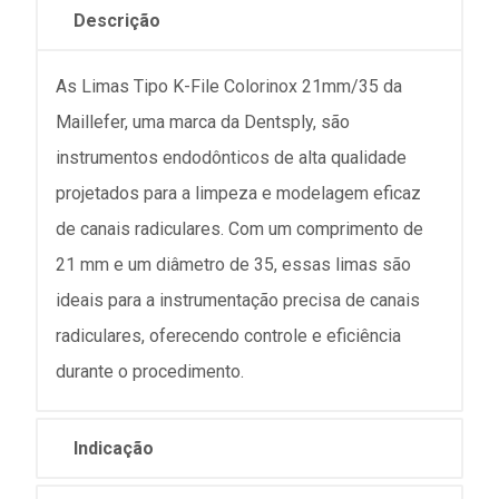
Descrição
As Limas Tipo K-File Colorinox 21mm/35 da
Maillefer, uma marca da Dentsply, são
instrumentos endodônticos de alta qualidade
projetados para a limpeza e modelagem eficaz
de canais radiculares. Com um comprimento de
21 mm e um diâmetro de 35, essas limas são
ideais para a instrumentação precisa de canais
radiculares, oferecendo controle e eficiência
durante o procedimento.
Indicação