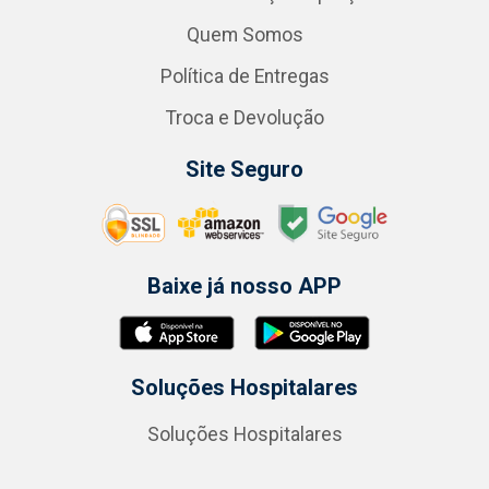
Quem Somos
Política de Entregas
Troca e Devolução
Site Seguro
Baixe já nosso APP
Soluções Hospitalares
Soluções Hospitalares