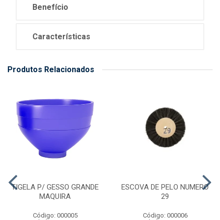
Benefício
Características
Produtos Relacionados
TIGELA P/ GESSO GRANDE
ESCOVA DE PELO NUMERO
MAQUIRA
29
Código: 000005
Código: 000006