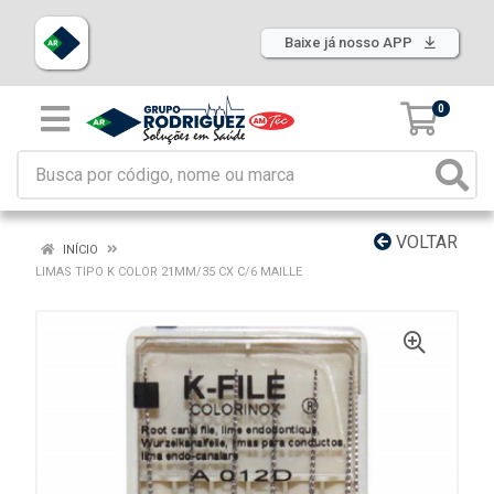
Baixe já nosso APP
0
VOLTAR
INÍCIO
LIMAS TIPO K COLOR 21MM/35 CX C/6 MAILLE