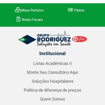
Meus Pedidos
Títulos
Notas Fiscais
Institucional
Listas Acadêmicas II
Monte Seu Consultório Aqui
Soluções Hospitalares
Politica de diferença de preços
Quem Somos