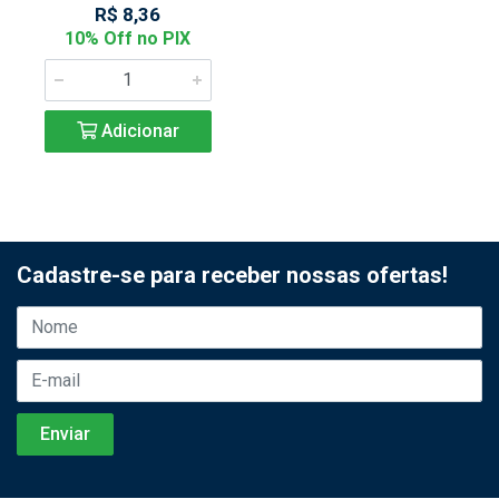
R$ 8,36
10% Off no PIX
Adicionar
Cadastre-se para receber nossas ofertas!