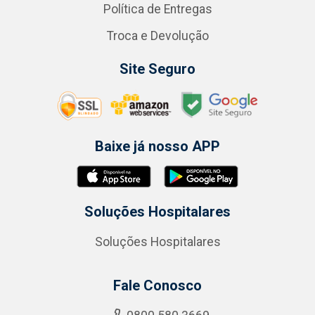
Política de Entregas
Troca e Devolução
Site Seguro
Baixe já nosso APP
Soluções Hospitalares
Soluções Hospitalares
Fale Conosco