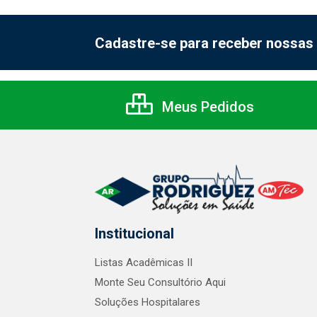
Cadastre-se para receber nossas 
Meus Pedidos
Institucional
Listas Acadêmicas II
Monte Seu Consultório Aqui
Soluções Hospitalares