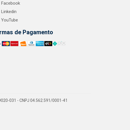
Facebook
Linkedin
YouTube
rmas de Pagamento
9020-031 - CNPJ 04.562.591/0001-41