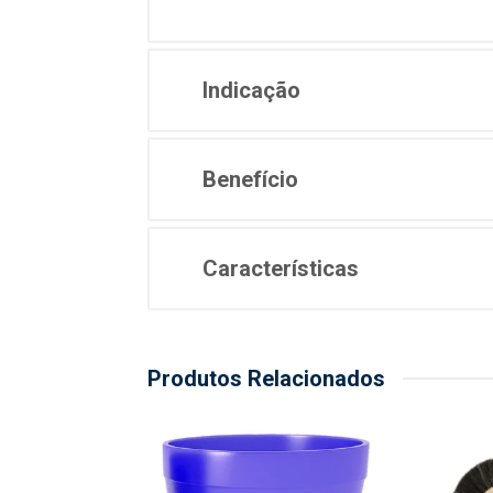
Indicação
Benefício
Características
Produtos Relacionados