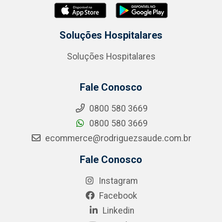
Soluções Hospitalares
Soluções Hospitalares
Fale Conosco
0800 580 3669
0800 580 3669
ecommerce@rodriguezsaude.com.br
Fale Conosco
Instagram
Facebook
Linkedin