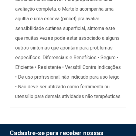
avaliação completa, o Martelo acompanha uma
agulha e uma escova (pincel) pra avaliar
sensibilidade cutânea superficial, sintoma este
que muitas vezes pode estar associado a alguns
outros sintomas que apontam para problemas
específicos. Diferenciais e Benefícios • Seguro •
Eficiente • Resistente • Versátil Contra Indicações
• De uso profissional, não indicado para uso leigo
• Não deve ser utilizado como ferramenta ou
utensílio para demais atividades não terapêuticas
Cadastre-se para receber nossas