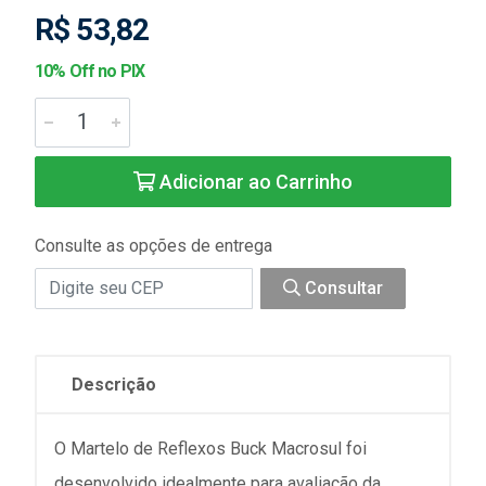
R$ 53,82
10% Off no PIX
Adicionar ao Carrinho
Consulte as opções de entrega
Consultar
Descrição
O Martelo de Reflexos Buck Macrosul foi
desenvolvido idealmente para avaliação da