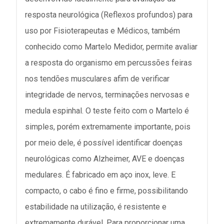
resposta neurológica (Reflexos profundos) para
uso por Fisioterapeutas e Médicos, também
conhecido como Martelo Medidor, permite avaliar
a resposta do organismo em percussões feiras
nos tendões musculares afim de verificar
integridade de nervos, terminações nervosas e
medula espinhal. O teste feito com o Martelo é
simples, porém extremamente importante, pois
por meio dele, é possível identificar doenças
neurológicas como Alzheimer, AVE e doenças
medulares. É fabricado em aço inox, leve. E
compacto, o cabo é fino e firme, possibilitando
estabilidade na utilização, é resistente e
extremamente durável. Para proporcionar uma