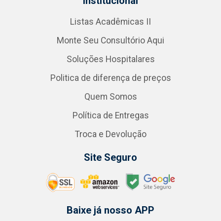
Institucional
Listas Acadêmicas II
Monte Seu Consultório Aqui
Soluções Hospitalares
Politica de diferença de preços
Quem Somos
Política de Entregas
Troca e Devolução
Site Seguro
Baixe já nosso APP