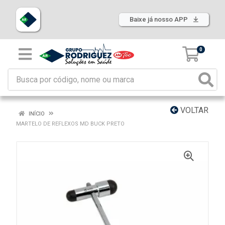
Baixe já nosso APP
0
VOLTAR
INÍCIO
MARTELO DE REFLEXOS MD BUCK PRETO