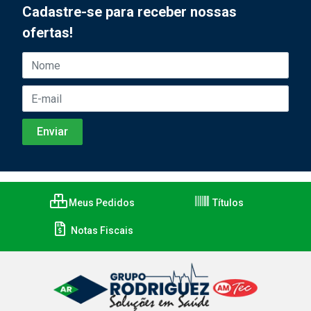
Cadastre-se para receber nossas
ofertas!
Meus Pedidos
Títulos
Notas Fiscais