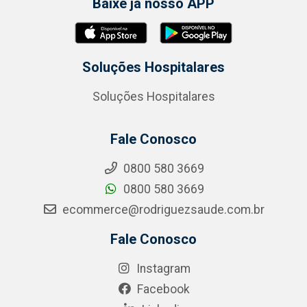
Baixe já nosso APP
Soluções Hospitalares
Soluções Hospitalares
Fale Conosco
0800 580 3669
0800 580 3669
ecommerce@rodriguezsaude.com.br
Fale Conosco
Instagram
Facebook