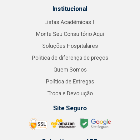
Institucional
Listas Acadêmicas II
Monte Seu Consultório Aqui
Soluções Hospitalares
Politica de diferença de preços
Quem Somos
Política de Entregas
Troca e Devolução
Site Seguro