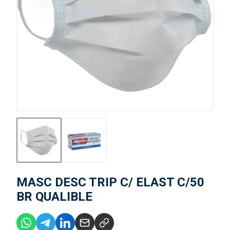
MASC DESC TRIP C/ ELAST C/50
BR QUALIBLE