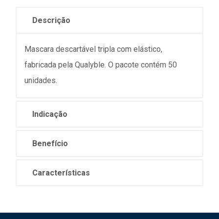
Descrição
Mascara descartável tripla com elástico,
fabricada pela Qualyble. O pacote contém 50
unidades.
Indicação
Benefício
Características