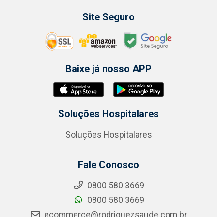
Site Seguro
Baixe já nosso APP
Soluções Hospitalares
Soluções Hospitalares
Fale Conosco
0800 580 3669
0800 580 3669
ecommerce@rodriguezsaude.com.br