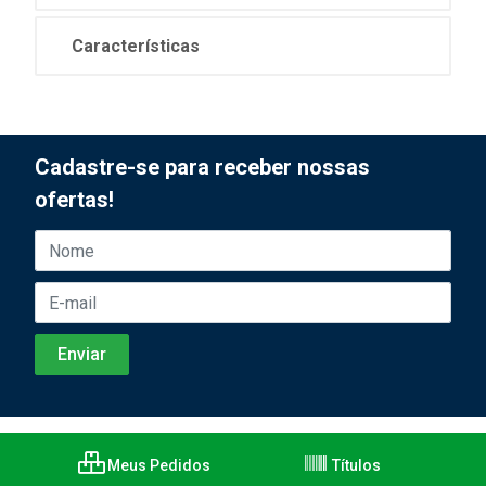
Características
Cadastre-se para receber nossas
ofertas!
Meus Pedidos
Títulos