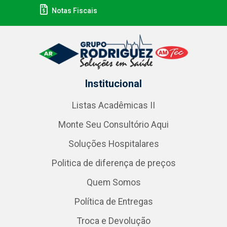
Notas Fiscais
Institucional
Listas Acadêmicas II
Monte Seu Consultório Aqui
Soluções Hospitalares
Politica de diferença de preços
Quem Somos
Política de Entregas
Troca e Devolução