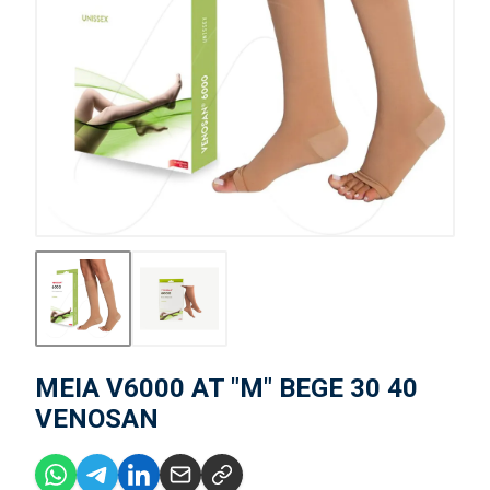
MEIA V6000 AT "M" BEGE 30 40
VENOSAN