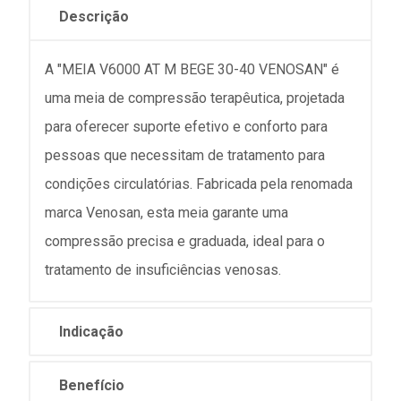
Descrição
A "MEIA V6000 AT M BEGE 30-40 VENOSAN" é
uma meia de compressão terapêutica, projetada
para oferecer suporte efetivo e conforto para
pessoas que necessitam de tratamento para
condições circulatórias. Fabricada pela renomada
marca Venosan, esta meia garante uma
compressão precisa e graduada, ideal para o
tratamento de insuficiências venosas.
Indicação
Benefício