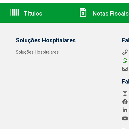
Títulos
Notas Fiscais
Soluções Hospitalares
Fa
Soluções Hospitalares
Fa