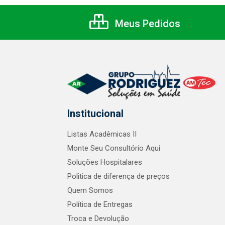
Meus Pedidos
Institucional
Listas Acadêmicas II
Monte Seu Consultório Aqui
Soluções Hospitalares
Politica de diferença de preços
Quem Somos
Política de Entregas
Troca e Devolução