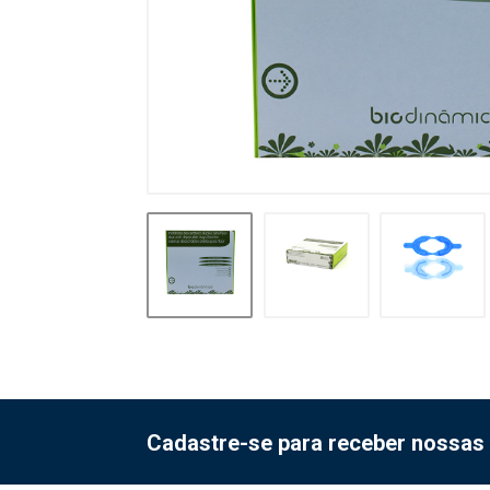
Cadastre-se para receber nossas 